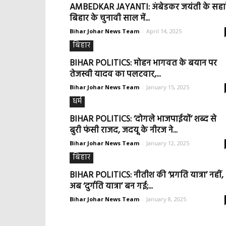
AMBEDKAR JAYANTI: अंबेडकर जयंती के सहार
बिहार के चुनावी साल में...
Bihar Johar News Team
-
April 14, 2025
बिहार
BIHAR POLITICS: मोहन भागवत के बयान पर
तेजस्वी यादव का पलटवार,...
Bihar Johar News Team
-
January 15, 2025
धर्म
BIHAR POLITICS: ‘दोगले भाजपाईयों’ शब्द से
बुरी फंसी राजद, जदयू के नीरज ने...
Bihar Johar News Team
-
January 12, 2025
बिहार
BIHAR POLITICS: नीतीश की ‘प्रगति यात्रा’ नहीं,
अब ‘दुर्गति यात्रा’ बन गई;...
Bihar Johar News Team
-
January 8, 2025