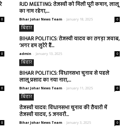
े
RJD MEETING: तेजस्वी को मिली पूरी कमान, लालू
का नाम रहेगा,...
Bihar Johar News Team
-
January 18, 2025
0
0
बिहार
BIHAR POLITICS: तेजस्वी यादव का तगड़ा जवाब,
‘अगर हम लुटेरे हैं...
admin
-
January 13, 2025
0
0
बिहार
BIHAR POLITICS: विधानसभा चुनाव से पहले
लालू प्रसाद का नया नारा,...
Bihar Johar News Team
-
January 11, 2025
0
0
बिहार
तेजस्वी यादव: विधानसभा चुनाव की तैयारी में
तेजस्वी यादव, 5 जनवरी...
Bihar Johar News Team
-
January 3, 2025
0
0