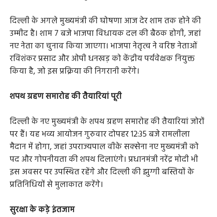
दिल्ली के अगले मुख्यमंत्री की घोषणा आज देर शाम तक होने की
उम्मीद है। शाम 7 बजे भाजपा विधायक दल की बैठक होगी, जहां
नए नेता का चुनाव किया जाएगा। भाजपा नेतृत्व ने वरिष्ठ नेताओं
रविशंकर प्रसाद और ओपी धनखड़ को केंद्रीय पर्यवेक्षक नियुक्त
किया है, जो इस प्रक्रिया की निगरानी करेंगे।
शपथ ग्रहण समारोह की तैयारियां पूरी
दिल्ली के नए मुख्यमंत्री के शपथ ग्रहण समारोह की तैयारियां जोरों
पर हैं। यह भव्य आयोजन गुरुवार दोपहर 12:35 बजे रामलीला
मैदान में होगा, जहां उपराज्यपाल वीके सक्सेना नए मुख्यमंत्री को
पद और गोपनीयता की शपथ दिलाएंगे। प्रधानमंत्री नरेंद्र मोदी भी
इस अवसर पर उपस्थित रहेंगे और दिल्ली की झुग्गी बस्तियों के
प्रतिनिधियों से मुलाकात करेंगे।
सुरक्षा के कड़े इंतजाम