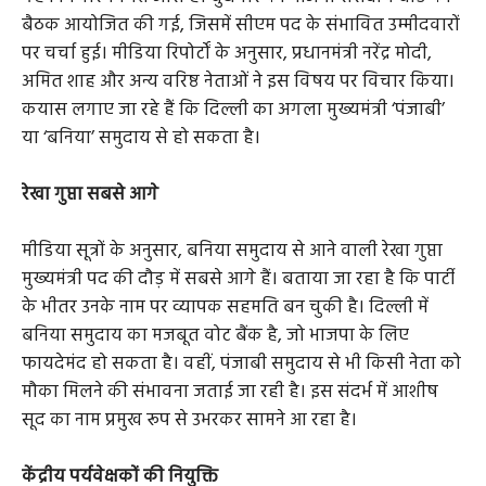
बैठक आयोजित की गई, जिसमें सीएम पद के संभावित उम्मीदवारों
पर चर्चा हुई। मीडिया रिपोर्टों के अनुसार, प्रधानमंत्री नरेंद्र मोदी,
अमित शाह और अन्य वरिष्ठ नेताओं ने इस विषय पर विचार किया।
कयास लगाए जा रहे हैं कि दिल्ली का अगला मुख्यमंत्री ‘पंजाबी’
या ‘बनिया’ समुदाय से हो सकता है।
रेखा गुप्ता सबसे आगे
मीडिया सूत्रों के अनुसार, बनिया समुदाय से आने वाली रेखा गुप्ता
मुख्यमंत्री पद की दौड़ में सबसे आगे हैं। बताया जा रहा है कि पार्टी
के भीतर उनके नाम पर व्यापक सहमति बन चुकी है। दिल्ली में
बनिया समुदाय का मजबूत वोट बैंक है, जो भाजपा के लिए
फायदेमंद हो सकता है। वहीं, पंजाबी समुदाय से भी किसी नेता को
मौका मिलने की संभावना जताई जा रही है। इस संदर्भ में आशीष
सूद का नाम प्रमुख रूप से उभरकर सामने आ रहा है।
केंद्रीय पर्यवेक्षकों की नियुक्ति