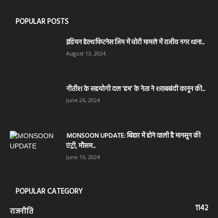
POPULAR POSTS
इंडियन हेल्थ फिटनेस जिम में चोरी मामले में राजीव नगर थाना...
August 13, 2024
नीतीश के सहयोगी दल ‘हम’ के नेता ने शराबबंदी कानून की...
June 26, 2024
MONSOON UPDATE: बिहार में होने वाली है मानसून की
एंट्री, मौसम...
June 16, 2024
POPULAR CATEGORY
1142
राजनीति