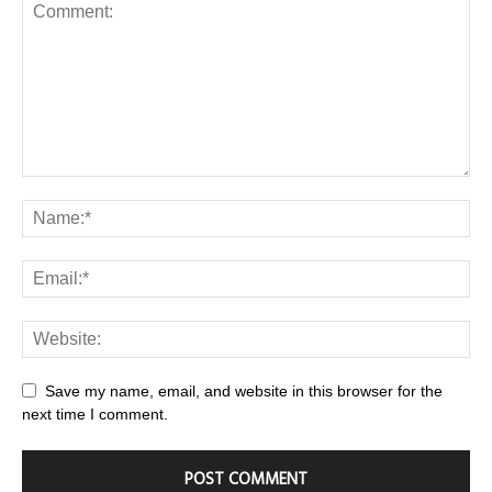
Save my name, email, and website in this browser for the
next time I comment.