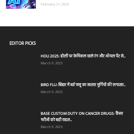
February 21, 2026
EDITOR PICKS
HOLI 2025: होली पर केमिकल वाले रंग और ऑयल पेंट से...
March 9, 2025
BIRD FLU: बिहार में बर्ड फ्लू का खतरा! मुर्गियों की लगातार...
March 9, 2025
BASE CUSTOM DUTY ON CANCER DRUGS: कैंसर
मरीजों को बड़ी राहत!...
March 9, 2025