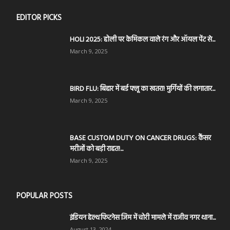
EDITOR PICKS
HOLI 2025: होली पर केमिकल वाले रंग और ऑयल पेंट से...
March 9, 2025
BIRD FLU: बिहार में बर्ड फ्लू का खतरा! मुर्गियों की लगातार...
March 9, 2025
BASE CUSTOM DUTY ON CANCER DRUGS: कैंसर
मरीजों को बड़ी राहत!...
March 9, 2025
POPULAR POSTS
इंडियन हेल्थ फिटनेस जिम में चोरी मामले में राजीव नगर थाना...
August 13, 2024