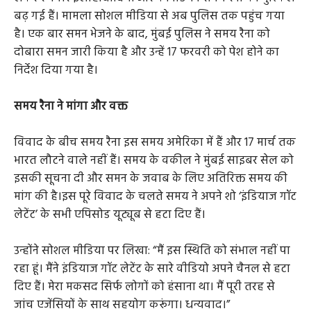
बढ़ गई हैं। मामला सोशल मीडिया से अब पुलिस तक पहुंच गया
है। एक बार समन भेजने के बाद, मुंबई पुलिस ने समय रैना को
दोबारा समन जारी किया है और उन्हें 17 फरवरी को पेश होने का
निर्देश दिया गया है।
समय रैना ने मांगा और वक्त
विवाद के बीच समय रैना इस समय अमेरिका में हैं और 17 मार्च तक
भारत लौटने वाले नहीं हैं। समय के वकील ने मुंबई साइबर सेल को
इसकी सूचना दी और समन के जवाब के लिए अतिरिक्त समय की
मांग की है।इस पूरे विवाद के चलते समय ने अपने शो ‘इंडियाज गॉट
लेटेंट’ के सभी एपिसोड यूट्यूब से हटा दिए हैं।
उन्होंने सोशल मीडिया पर लिखा: “मैं इस स्थिति को संभाल नहीं पा
रहा हूं। मैंने इंडियाज गॉट लेटेंट के सारे वीडियो अपने चैनल से हटा
दिए हैं। मेरा मकसद सिर्फ लोगों को हंसाना था। मैं पूरी तरह से
जांच एजेंसियों के साथ सहयोग करूंगा। धन्यवाद।”