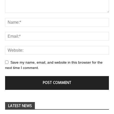
Save my name, email, and website in this browser for the
next time I comment.
LATEST NEWS