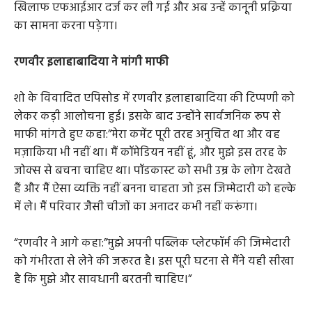
खिलाफ एफआईआर दर्ज कर ली गई और अब उन्हें कानूनी प्रक्रिया
का सामना करना पड़ेगा।
रणवीर इलाहाबादिया ने मांगी माफी
शो के विवादित एपिसोड में रणवीर इलाहाबादिया की टिप्पणी को
लेकर कड़ी आलोचना हुई। इसके बाद उन्होंने सार्वजनिक रूप से
माफी मांगते हुए कहा:”मेरा कमेंट पूरी तरह अनुचित था और वह
मज़ाकिया भी नहीं था। मैं कॉमेडियन नहीं हूं, और मुझे इस तरह के
जोक्स से बचना चाहिए था। पॉडकास्ट को सभी उम्र के लोग देखते
हैं और मैं ऐसा व्यक्ति नहीं बनना चाहता जो इस जिम्मेदारी को हल्के
में ले। मैं परिवार जैसी चीजों का अनादर कभी नहीं करूंगा।
“रणवीर ने आगे कहा:”मुझे अपनी पब्लिक प्लेटफॉर्म की जिम्मेदारी
को गंभीरता से लेने की जरूरत है। इस पूरी घटना से मैंने यही सीखा
है कि मुझे और सावधानी बरतनी चाहिए।”