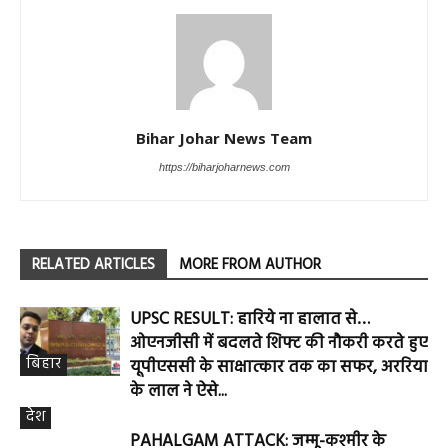
Bihar Johar News Team
https://biharjoharnews.com
RELATED ARTICLES
MORE FROM AUTHOR
UPSC RESULT: हारिये ना हालात से…
ओएनजीसी में बदलते शिफ्ट की नौकरी करते हुए
बिहार
यूपीएससी के साक्षात्कार तक का सफर, अररिया
के लाल ने ऐसे...
देश
PAHALGAM ATTACK: जम्मू-कश्मीर के