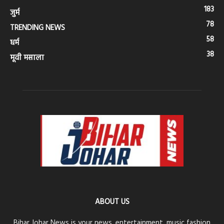
183
जुर्म
78
TRENDING NEWS
58
धर्म
38
मूवी मसाला
ABOUT US
Bihar Johar News is your news, entertainment, music fashion