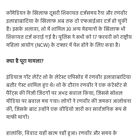
कॉमेडियन के खिलाफ दूसरी शिकायत दर्जसमय रैना और रणवीर
इलाहाबादिया के खिलाफ अब तक दो एफआईआर दर्ज हो चुकी
हैं। इसके अलावा, शो में शामिल 30 अन्य मेहमानों के खिलाफ भी
शिकायत दर्ज कराई गई है। पुलिस ने सभी को 17 फरवरी को राष्ट्रीय
महिला आयोग (NCW) के दफ्तर में पेश होने के लिए कहा है।
क्या है पूरा मामला?
इंडियाज गॉट लेटेंट शो के लेटेस्ट एपिसोड में रणवीर इलाहाबादिया
बतौर गेस्ट शामिल हुए थे। शो के दौरान रणवीर ने एक कंटेस्टेंट से
पैरेंट्स की निजी जिंदगी पर अभद्र सवाल किया, जिससे सोशल
मीडिया पर बवाल मच गया। लोगों ने रणवीर की जमकर आलोचना
की, जिसके बाद उन्होंने एक वीडियो जारी कर सार्वजनिक रूप से
माफी मांगी।
हालांकि, विवाद यहीं खत्म नहीं हुआ। रणवीर और समय के