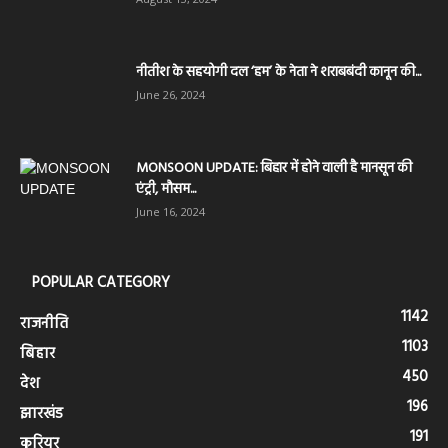
नीतीश के सहयोगी दल ‘हम’ के नेता ने शराबबंदी कानून की...
June 26, 2024
MONSOON UPDATE: बिहार में होने वाली है मानसून की
एंट्री, मौसम...
June 16, 2024
POPULAR CATEGORY
1142
राजनीति
1103
बिहार
450
देश
196
झारखंड
191
करियर