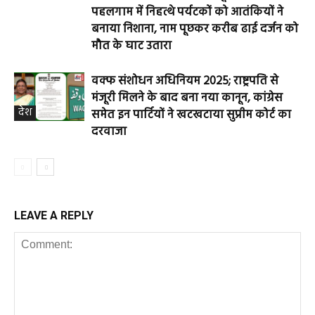
पहलगाम में निहत्थे पर्यटकों को आतंकियों ने
बनाया निशाना, नाम पूछकर करीब ढाई दर्जन को
मौत के घाट उतारा
वक्फ संशोधन अधिनियम 2025; राष्ट्रपति से
मंजूरी मिलने के बाद बना नया कानून, कांग्रेस
देश
समेत इन पार्टियों ने खटखटाया सुप्रीम कोर्ट का
दरवाजा
LEAVE A REPLY