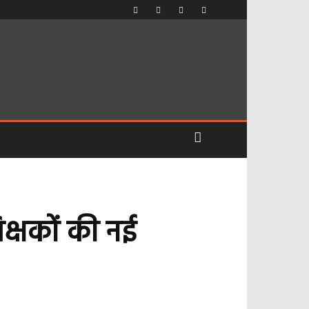
क्षकों की नई