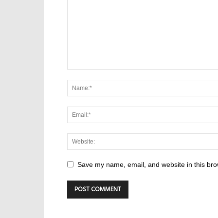
Save my name, email, and website in this bro