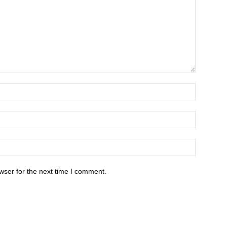
wser for the next time I comment.