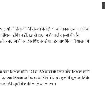
द्यालयों में शिक्षकों की संख्या के लिए नया मानक तय कर दिया
शिक्षक होंगे। वहीं, 121 से 150 छात्रों वाले स्कूलों में पाँच
 प्रत्येक 40 छात्रों पर एक शिक्षक होगा। हर प्राथमिक विद्यालय में
तक चार शिक्षक होंगे। 121 से 150 छात्रों के लिए पाँच शिक्षक होंगे।
ात्रों पर एक शिक्षक की व्यवस्था होगी। यदि स्कूल में मूल कोटि के
शिक्षकों की सूची में शामिल किया जाएगा।