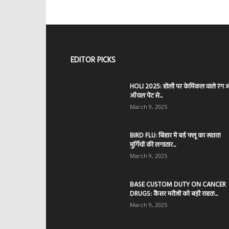
EDITOR PICKS
HOLI 2025: होली पर केमिकल वाले रंग 
ऑयल पेंट से...
March 9, 2025
BIRD FLU: बिहार में बर्ड फ्लू का खतरा!
मुर्गियों की लगातार...
March 9, 2025
BASE CUSTOM DUTY ON CANCER
DRUGS: कैंसर मरीजों को बड़ी राहत!...
March 9, 2025