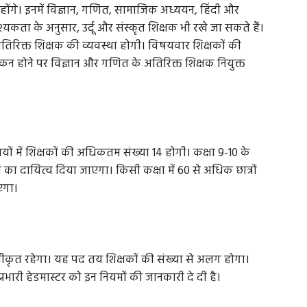
क्षक होंगे। इनमें विज्ञान, गणित, सामाजिक अध्ययन, हिंदी और
्यकता के अनुसार, उर्दू और संस्कृत शिक्षक भी रखे जा सकते हैं।
 अतिरिक्त शिक्षक की व्यवस्था होगी। विषयवार शिक्षकों की
न होने पर विज्ञान और गणित के अतिरिक्त शिक्षक नियुक्त
ों में शिक्षकों की अधिकतम संख्या 14 होगी। कक्षा 9-10 के
ाने का दायित्व दिया जाएगा। किसी कक्षा में 60 से अधिक छात्रों
एगा।
्वीकृत रहेगा। यह पद तय शिक्षकों की संख्या से अलग होगा।
रभारी हेडमास्टर को इन नियमों की जानकारी दे दी है।