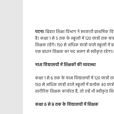
पटना:
बिहार शिक्षा विभाग ने सरकारी प्राथमिक वि
है। कक्षा 1 से 5 तक के स्कूलों में 120 छात्रों तक चार 
शिक्षक रहेंगे। 150 से अधिक छात्रों वाले स्कूलों में
एक प्रधान शिक्षक का पद अलग से स्वीकृत रहेगा।
मध्य विद्यालयों में शिक्षकों की व्यवस्था
कक्षा 1 से 6 तक के मध्य विद्यालयों में 120 छात्रों 
150 से अधिक छात्रों वाले स्कूलों में प्रत्येक 40 छ
शारीरिक शिक्षक कार्यरत हैं, तो उन्हें भी स्वीकृत 
कक्षा 6 से 8 तक के विद्यालयों में शिक्षक