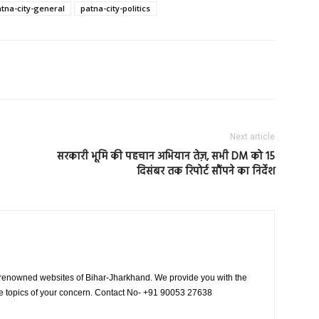
tna-city-general
patna-city-politics
Next article
सरकारी भूमि की पहचान अभियान तेज़, सभी DM को 15
दिसंबर तक रिपोर्ट सौंपने का निर्देश
 renowned websites of Bihar-Jharkhand. We provide you with the
le topics of your concern. Contact No- +91 90053 27638