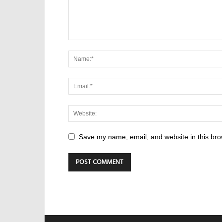
Save my name, email, and website in this bro