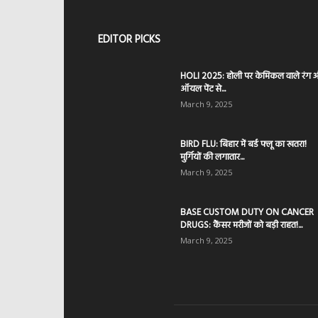
EDITOR PICKS
HOLI 2025: होली पर केमिकल वाले रंग 
ऑयल पेंट से...
March 9, 2025
BIRD FLU: बिहार में बर्ड फ्लू का खतरा!
मुर्गियों की लगातार...
March 9, 2025
BASE CUSTOM DUTY ON CANCER
DRUGS: कैंसर मरीजों को बड़ी राहत!...
March 9, 2025