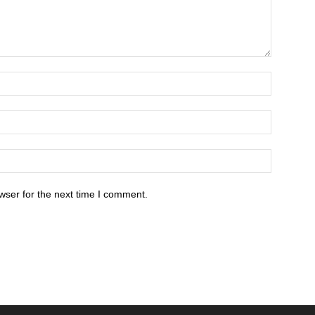
wser for the next time I comment.