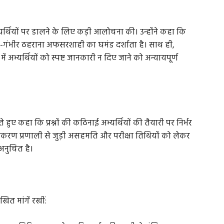
थियों पर डालने के लिए कड़ी आलोचना की। उन्होंने कहा कि
 गैर-गंभीर ठहराना अफसरशाही का घमंड दर्शाता है। साथ ही,
ें अभ्यर्थियों को स्पष्ट जानकारी न दिए जाने को अन्यायपूर्ण
 हुए कहा कि प्रश्नों की कठिनाई अभ्यर्थियों की तैयारी पर निर्भर
करण प्रणाली से जुड़ी असहमति और परीक्षा तिथियों को लेकर
 अनुचित है।
िखित मांगें रखीं: