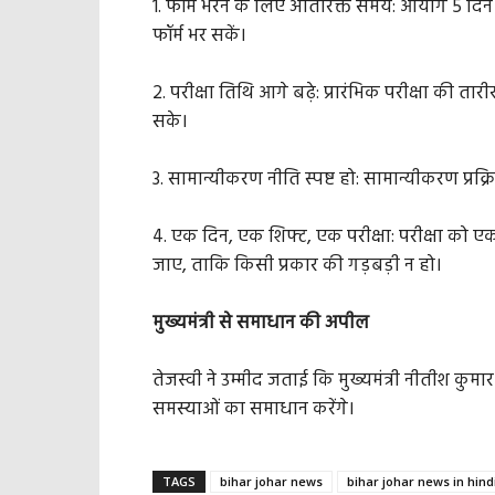
1. फॉर्म भरने के लिए अतिरिक्त समय: आयोग 5 दिन
फॉर्म भर सकें।
2. परीक्षा तिथि आगे बढ़े: प्रारंभिक परीक्षा की त
सके।
3. सामान्यीकरण नीति स्पष्ट हो: सामान्यीकरण प्रक
4. एक दिन, एक शिफ्ट, एक परीक्षा: परीक्षा को 
जाए, ताकि किसी प्रकार की गड़बड़ी न हो।
मुख्यमंत्री से समाधान की अपील
तेजस्वी ने उम्मीद जताई कि मुख्यमंत्री नीतीश कुमार
समस्याओं का समाधान करेंगे।
TAGS
bihar johar news
bihar johar news in hind