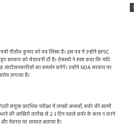
यमंत्री नीतीश कुमार को पत्र लिखा है। इस पत्र में उन्होंने BPSC
 हुए सरकार को चेतावनी दी है। तेजस्वी ने स्पष्ट कहा कि यदि
ो वह आंदोलनकारियों का समर्थन करेंगे। उन्होंने NDA सरकार पर
 आरोप लगाया है।
ं संयुक्त प्रारंभिक परीक्षा में लाखों अभ्यर्थी, सर्वर की खामी
्म भरने की आखिरी तारीख से 2-3 दिन पहले सर्वर के काम न करने
विष्य और मेहनत पर आघात बताया है।