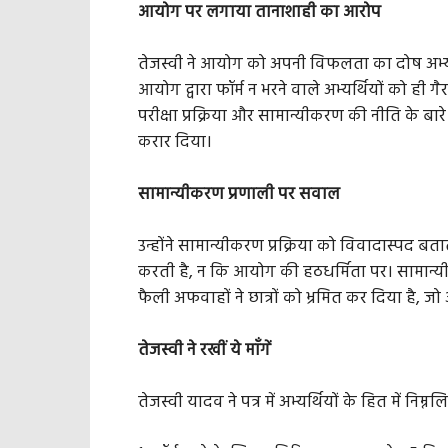
आयोग पर लगाया तानाशाही का आरोप
तेजस्वी ने आयोग को अपनी विफलता का दोष अभ्यर्
आयोग द्वारा फॉर्म न भरने वाले अभ्यर्थियों को ही
परीक्षा प्रक्रिया और सामान्यीकरण की नीति के बारे म
करार दिया।
सामान्यीकरण प्रणाली पर सवाल
उन्होंने सामान्यीकरण प्रक्रिया को विवादास्पद बताते
करती है, न कि आयोग की हठधर्मिता पर। सामान्यी
फैली अफवाहों ने छात्रों को भ्रमित कर दिया है, जो
तेजस्वी ने रखीं ये माँगें
तेजस्वी यादव ने पत्र में अभ्यर्थियों के हित में निम्नल