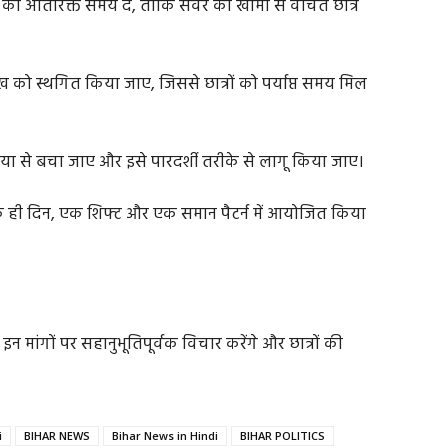
 का अतिरिक्त समय दे, ताकि सर्वर की खामी से वंचित छात्र
ारीख को स्थगित किया जाए, जिससे छात्रों को पर्याप्त समय मिल
्रिया से बचा जाए और इसे पारदर्शी तरीके से लागू किया जाए।
एक ही दिन, एक शिफ्ट और एक समान पैटर्न में आयोजित किया
 इन मांगों पर सहानुभूतिपूर्वक विचार करेंगे और छात्रों की
i
BIHAR NEWS
Bihar News in Hindi
BIHAR POLITICS