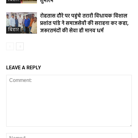
शुभारंभ
रोहतास दौरे पर पहुंचे तरारी विधायक विशाल
प्रशांत पांडे ने समाजसेवी की सराहना कर कहा,
बिहार
जरूरतमंदों की सेवा ही मानव धर्म
LEAVE A REPLY