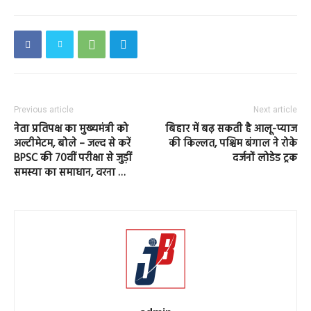
Previous article
Next article
नेता प्रतिपक्ष का मुख्यमंत्री को
बिहार में बढ़ सकती है आलू-प्याज
अल्टीमेटम, बोले – जल्द से करें
की किल्लत, पश्चिम बंगाल ने रोके
BPSC की 70वीं परीक्षा से जुड़ीं
दर्जनों लोडेड ट्रक
समस्या का समाधान, वरना …