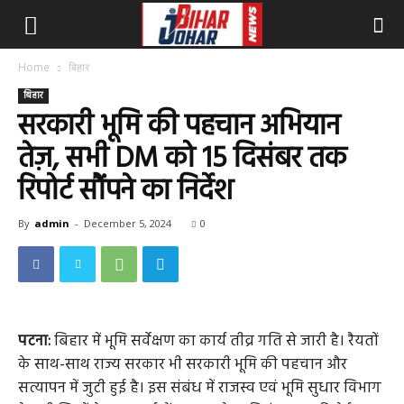
Home
बिहार
बिहार
सरकारी भूमि की पहचान अभियान
तेज़, सभी DM को 15 दिसंबर तक
रिपोर्ट सौंपने का निर्देश
By
admin
-
December 5, 2024
0
पटना:
बिहार में भूमि सर्वेक्षण का कार्य तीव्र गति से जारी है। रैयतों
के साथ-साथ राज्य सरकार भी सरकारी भूमि की पहचान और
सत्यापन में जुटी हुई है। इस संबंध में राजस्व एवं भूमि सुधार विभाग