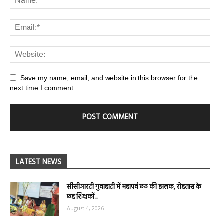
Save my name, email, and website in this browser for the
next time I comment.
LATEST NEWS
सीसीआरटी गुवाहाटी में महापर्व छठ की झलक, रोहतास के
छह शिक्षकों...
August 4, 2026