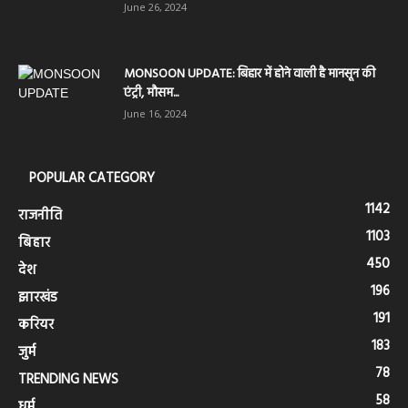
June 26, 2024
MONSOON UPDATE: बिहार में होने वाली है मानसून की
एंट्री, मौसम...
June 16, 2024
POPULAR CATEGORY
1142
राजनीति
1103
बिहार
450
देश
196
झारखंड
191
करियर
183
जुर्म
78
TRENDING NEWS
58
धर्म