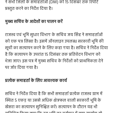
ने सभी जिलों के समाहर्ताओं (DM) को 15 दिसंबर तक रिपोर्ट
प्रस्तुत करने का निर्देश दिया है।
मुख्य सचिव के आदेशों का पालन करें
राजस्व एवं भूमि सुधार विभाग के सचिव जय सिंह ने समाहर्ताओं
को एक पत्र लिखा है। इसमें ऑनलाइन उपलब्ध सरकारी भूमि की
सूची का सत्यापन करने के लिए कहा गया है। सचिव ने निर्देश दिया
है कि सत्यापन के उपरांत 15 दिसंबर तक प्रतिवेदन विभाग को
भेजा जाए। इस पत्र में मुख्य सचिव के निर्देशों को प्राथमिकता देने
पर जोर दिया गया है।
प्रत्येक समाहर्ता के लिए आवश्यक कार्य
सचिव ने निर्देश दिया है कि सभी समाहर्ता प्रत्येक राजस्व ग्राम में
स्थित 5 एकड़ या उससे अधिक क्षेत्रफल वाली सरकारी भूमि के
खेसरा का सत्यापन सुनिश्चित करें। सत्यापन के दौरान यह भी