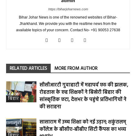
admin
https://biharjoharnews.com
Bihar Johar News is one of the renowned websites of Bihar-
Jharkhand. We provide you with the realtime news from the
available topics of your concern. Contact No- +91 90053 27638
RELATED ARTICLES
MORE FROM AUTHOR
सीसीआरटी गुवाहाटी में महापर्व छठ की झलक,
रोहतास के छह शिक्षकों ने बिखेरी बिहार की
बिहार
सांस्कृतिक छटा, देशभर के पहुंचे प्रतिभागियों ने
की सराहना
सासाराम में उच्च शिक्षा को नई उड़ान; शकुंतलम्
कॉलेज के बीसीए-बीबीए सिटी कैंपस का भव्य
बिहार