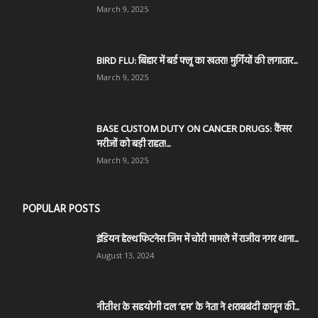
March 9, 2025
BIRD FLU: बिहार में बर्ड फ्लू का खतरा! मुर्गियों की लगातार...
March 9, 2025
BASE CUSTOM DUTY ON CANCER DRUGS: कैंसर
मरीजों को बड़ी राहत!...
March 9, 2025
POPULAR POSTS
इंडियन हेल्थ फिटनेस जिम में चोरी मामले में राजीव नगर थाना...
August 13, 2024
नीतीश के सहयोगी दल ‘हम’ के नेता ने शराबबंदी कानून की...