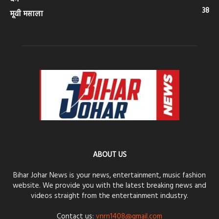
38
मूवी मसाला
ABOUT US
Bihar Johar News is your news, entertainment, music fashion
website. We provide you with the latest breaking news and
videos straight from the entertainment industry.
Contact us:
vnrn1408@gmail.com