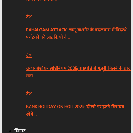
देश
PAHALGAM ATTACK: जम्मू-कश्मीर के पहलगाम में निहत्थे
पर्यटकों को आतंकियों ने…
देश
वक्फ संशोधन अधिनियम 2025; राष्ट्रपति से मंजूरी मिलने के बाद
बना…
देश
BANK HOLIDAY ON HOLI 2025: होली पर इतने दिन बंद
रहेंगे…
बिहार