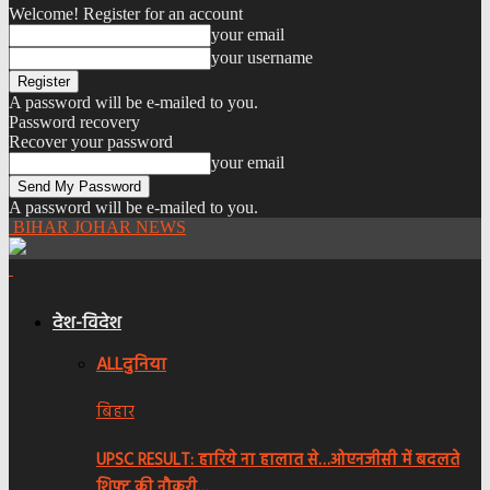
Welcome! Register for an account
your email
your username
A password will be e-mailed to you.
Password recovery
Recover your password
your email
A password will be e-mailed to you.
BIHAR JOHAR NEWS
देश-विदेश
ALL
दुनिया
बिहार
UPSC RESULT: हारिये ना हालात से…ओएनजीसी में बदलते
शिफ्ट की नौकरी…