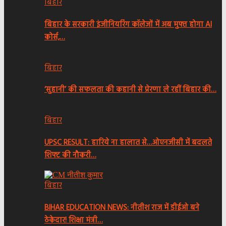
बिहार
बिहार के सरकारी इंजीनियरिंग कॉलेजों में अब मुफ्त होगा AI
कोर्स,…
बिहार
‘सुहानी’ की सफलता की कहानी से प्रेरणा ले रहीं बिहार की…
बिहार
UPSC RESULT: हारिये ना हालात से…ओएनजीसी में बदलते
शिफ्ट की नौकरी…
बिहार
BIHAR EDUCATION NEWS: नीतीश राज में डीईओ बने
ठेकेदार! शिक्षा मंत्री…