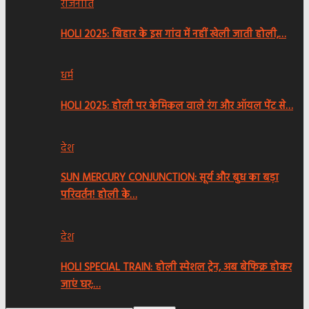
राजनीति
HOLI 2025: बिहार के इस गांव में नहीं खेली जाती होली,…
धर्म
HOLI 2025: होली पर केमिकल वाले रंग और ऑयल पेंट से…
देश
SUN MERCURY CONJUNCTION: सूर्य और बुध का बड़ा
परिवर्तन! होली के…
देश
HOLI SPECIAL TRAIN: होली स्पेशल ट्रेन, अब बेफिक्र होकर
जाएं घर;…