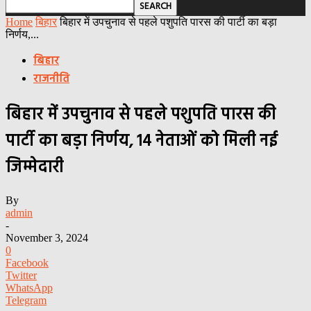
Home
बिहार
बिहार में उपचुनाव से पहले पशुपति पारस की पार्टी का बड़ा
निर्णय,...
बिहार
राजनीति
बिहार में उपचुनाव से पहले पशुपति पारस की
पार्टी का बड़ा निर्णय, 14 नेताओं को मिली नई
जिम्मेदारी
By
admin
-
November 3, 2024
0
Facebook
Twitter
WhatsApp
Telegram