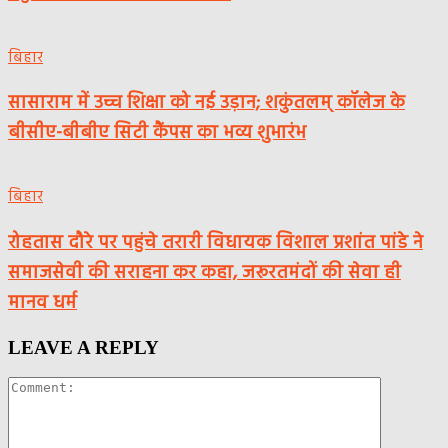
बिहार
सासाराम में उच्च शिक्षा को नई उड़ान; शकुंतलम् कॉलेज के
बीसीए-बीबीए सिटी कैंपस का भव्य शुभारंभ
बिहार
रोहतास दौरे पर पहुंचे तरारी विधायक विशाल प्रशांत पांडे ने
समाजसेवी की सराहना कर कहा, जरूरतमंदों की सेवा ही
मानव धर्म
LEAVE A REPLY