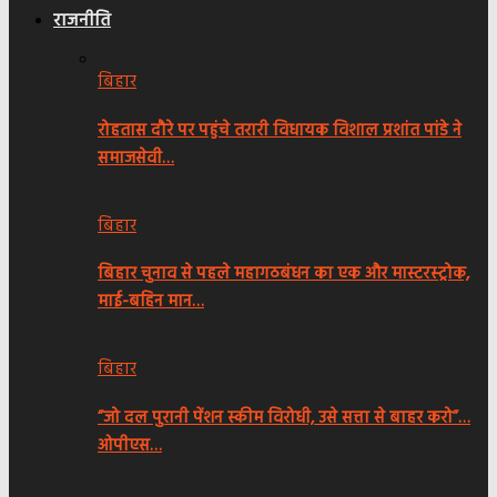
राजनीति
बिहार
रोहतास दौरे पर पहुंचे तरारी विधायक विशाल प्रशांत पांडे ने
समाजसेवी…
बिहार
बिहार चुनाव से पहले महागठबंधन का एक और मास्टरस्ट्रोक,
माई-बहिन मान…
बिहार
”जो दल पुरानी पेंशन स्कीम विरोधी, उसे सत्ता से बाहर करो”…
ओपीएस…