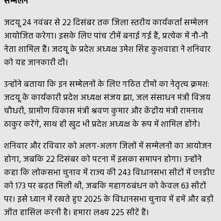
सम्मेलन
जदयू 24 नवंबर से 22 दिसंबर तक जिला स्तरीय कार्यकर्ता सम्मेलन
आयोजित करेगा। इसके लिए पांच टीमें बनाई गई हैं, प्रत्येक में नौ-नौ
नेता शामिल हैं। जदयू के प्रदेश अध्यक्ष उमेश सिंह कुशवाहा ने शनिवार
को यह जानकारी दी।
उन्होंने बताया कि इन सम्मेलनों के लिए गठित टीमों का नेतृत्व क्रमश:
जदयू के कार्यकारी प्रदेश अध्यक्ष संजय झा, जल संसाधन मंत्री विजय
चौधरी, ग्रामीण विकास मंत्री श्रवण कुमार और केंद्रीय मंत्री रामनाथ
ठाकुर करेंगे, साथ ही खुद भी प्रदेश अध्यक्ष के रूप में शामिल होंगे।
शनिवार और रविवार को अलग-अलग जिलों में सम्मेलनों का आयोजन
होगा, जबकि 22 दिसंबर को पटना में इसका समापन होगा। उन्होंने
कहा कि लोकसभा चुनाव में राज्य की 243 विधानसभा सीटों में एनडीए
को 173 पर बढ़त मिली थी, जबकि महागठबंधन को केवल 63 सीटों
पर। इसे ध्यान में रखते हुए 2025 के विधानसभा चुनाव में हमें और बड़ी
जीत हासिल करनी है। हमारा लक्ष्य 225 सीटें हैं।