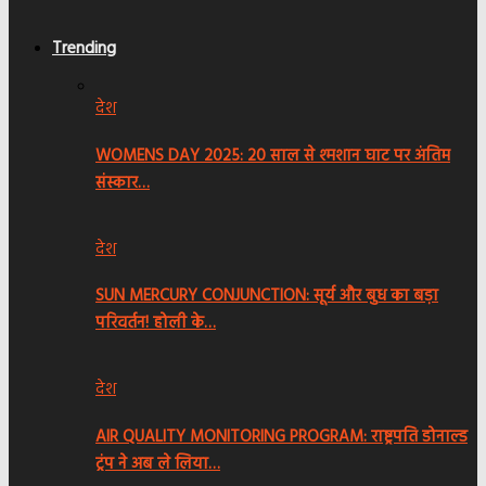
Trending
देश
WOMENS DAY 2025: 20 साल से श्मशान घाट पर अंतिम
संस्कार…
देश
SUN MERCURY CONJUNCTION: सूर्य और बुध का बड़ा
परिवर्तन! होली के…
देश
AIR QUALITY MONITORING PROGRAM: राष्ट्रपति डोनाल्ड
ट्रंप ने अब ले लिया…