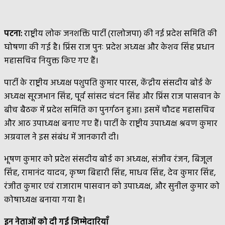
पटना:
राष्ट्रीय लोक जनशक्ति पार्टी (रालोजपा) की नई प्रदेश समिति की
घोषणा की गई है। प्रिंस राज पुनः प्रदेश अध्यक्ष और केशव सिंह प्रधान
महासचिव नियुक्त किए गए हैं।
पार्टी के राष्ट्रीय अध्यक्ष पशुपति कुमार पारस, केंद्रीय संसदीय बोर्ड के
अध्यक्ष सूरजभान सिंह, पूर्व सांसद चंदन सिंह और प्रिंस राज पासवान के
बीच बैठक में प्रदेश समिति का पुनर्गठन हुआ। इसमें चौदह महासचिव
और आठ उपाध्यक्ष बनाए गए हैं। पार्टी के राष्ट्रीय उपाध्यक्ष श्रवण कुमार
अग्रवाल ने इस संबंध में जानकारी दी।
भूषण कुमार को प्रदेश संसदीय बोर्ड का अध्यक्ष, संजीव रंजन, बिजूल
सिंह, रामानंद यादव, कृष्ण बिहारी सिंह, माधव सिंह, देव कुमार सिंह,
रंजीत कुमार एवं राजाराम पासवान को उपाध्यक्ष, और सुनील कुमार को
कोषाध्यक्ष बनाया गया है।
इन नेताओं को दी गई जिम्मेदारियाँ