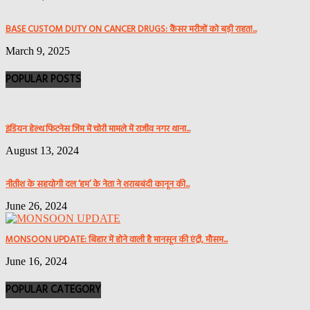
BASE CUSTOM DUTY ON CANCER DRUGS: कैंसर मरीजों को बड़ी राहत!...
March 9, 2025
POPULAR POSTS
इंडियन हेल्थ फिटनेस जिम में चोरी मामले में राजीव नगर थाना...
August 13, 2024
नीतीश के सहयोगी दल ‘हम’ के नेता ने शराबबंदी कानून की...
June 26, 2024
MONSOON UPDATE: बिहार में होने वाली है मानसून की एंट्री, मौसम...
June 16, 2024
POPULAR CATEGORY