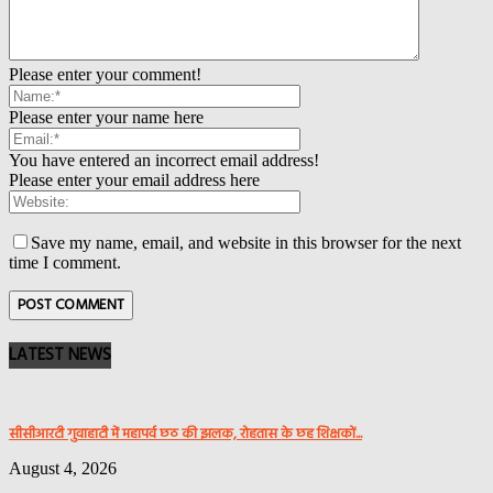
Please enter your comment!
Please enter your name here
You have entered an incorrect email address!
Please enter your email address here
Save my name, email, and website in this browser for the next
time I comment.
LATEST NEWS
सीसीआरटी गुवाहाटी में महापर्व छठ की झलक, रोहतास के छह शिक्षकों...
August 4, 2026