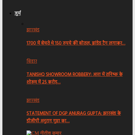
जुर्म
झारखंड
1700 में बेचते थे 150 रुपये की बोतल, ब्रांडेड टैग लगाकर…
बिहार
TANISHQ SHOWROOM ROBBERY: आरा में तनिष्क के
शोरूम में 25 करोड़…
झारखंड
STATEMENT OF DGP ANURAG GUPTA: झारखंड के
डीजीपी अनुराग गुप्ता का…