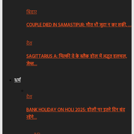
बिहार
COUPLE DIED IN SAMASTIPUR: मौत भी जुदा न कर सकी, …
देश
SAGITTARIUS A: मिल्की वे के ब्लैक होल में अद्भुत हलचल,
जेम्स…
धर्म
देश
BANK HOLIDAY ON HOLI 2025: होली पर इतने दिन बंद
रहेंगे…