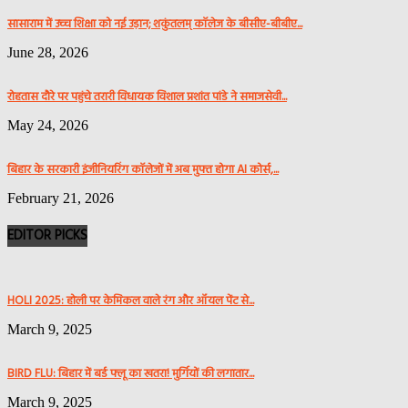
सासाराम में उच्च शिक्षा को नई उड़ान; शकुंतलम् कॉलेज के बीसीए-बीबीए...
June 28, 2026
रोहतास दौरे पर पहुंचे तरारी विधायक विशाल प्रशांत पांडे ने समाजसेवी...
May 24, 2026
बिहार के सरकारी इंजीनियरिंग कॉलेजों में अब मुफ्त होगा AI कोर्स,...
February 21, 2026
EDITOR PICKS
HOLI 2025: होली पर केमिकल वाले रंग और ऑयल पेंट से...
March 9, 2025
BIRD FLU: बिहार में बर्ड फ्लू का खतरा! मुर्गियों की लगातार...
March 9, 2025