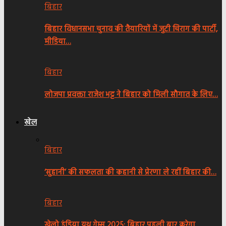
बिहार
बिहार विधानसभा चुनाव की तैयारियों में जुटी चिराग की पार्टी,
मीडिया…
बिहार
लोजपा प्रवक्ता राजेश भट्ट ने बिहार को मिली सौगात के लिए…
खेल
बिहार
‘सुहानी’ की सफलता की कहानी से प्रेरणा ले रहीं बिहार की…
बिहार
खेलो इंडिया यूथ गेम्स 2025: बिहार पहली बार करेगा