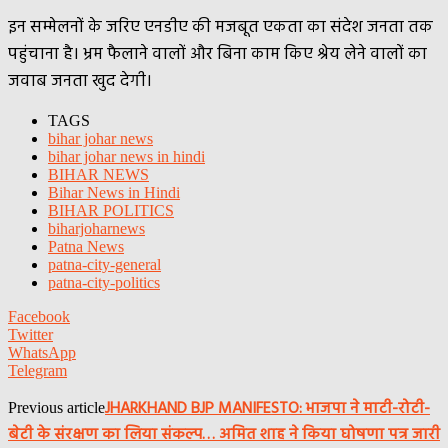
इन सम्मेलनों के जरिए एनडीए की मजबूत एकता का संदेश जनता तक
पहुंचाना है। भ्रम फैलाने वालों और बिना काम किए श्रेय लेने वालों का
जवाब जनता खुद देगी।
TAGS
bihar johar news
bihar johar news in hindi
BIHAR NEWS
Bihar News in Hindi
BIHAR POLITICS
biharjoharnews
Patna News
patna-city-general
patna-city-politics
Facebook
Twitter
WhatsApp
Telegram
JHARKHAND BJP MANIFESTO: भाजपा ने माटी-रोटी-
Previous article
बेटी के संरक्षण का लिया संकल्प… अमित शाह ने किया घोषणा पत्र जारी