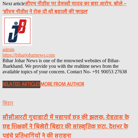
सीएम नीतीश पर तेजस्वी यादव का बड़ा आरोप, बोले –
Next article
‘सीएम नीतीश ने रोक दी थी बहाली की फाइल’
admin
https://biharjoharnews.com
Bihar Johar News is one of the renowned websites of Bihar-
Jharkhand. We provide you with the realtime news from the
available topics of your concern. Contact No- +91 90053 27638
RELATED ARTICLES
MORE FROM AUTHOR
बिहार
सीसीआरटी गुवाहाटी में महापर्व छठ की झलक, रोहतास के
छह शिक्षकों ने बिखेरी बिहार की सांस्कृतिक छटा, देशभर के
पहुंचे प्रतिभागियों ने की सराहना