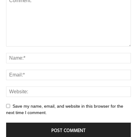
Save my name, email, and website in this browser for the
next time I comment.