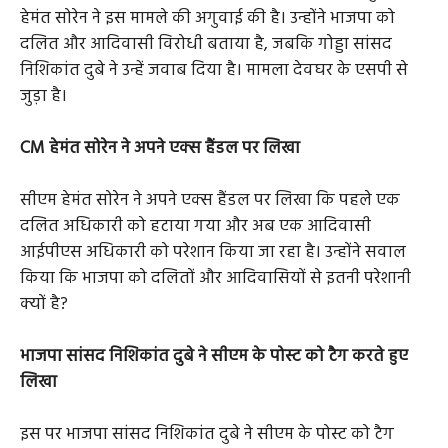
हेमंत सोरेन ने इस मामले की अगुवाई की है। उन्होंने भाजपा को
दलित और आदिवासी विरोधी बताया है, जबकि गोड्डा सांसद
निशिकांत दुबे ने उन्हें जवाब दिया है। मामला देवघर के एसपी से
जुड़ा है।
CM हेमंत सोरेन ने अपने एक्स हैंडल पर लिखा
सीएम हेमंत सोरेन ने अपने एक्स हैंडल पर लिखा कि पहले एक
दलित अधिकारी को हटाया गया और अब एक आदिवासी
आईपीएस अधिकारी को परेशान किया जा रहा है। उन्होंने सवाल
किया कि भाजपा को दलितों और आदिवासियों से इतनी परेशानी
क्यों है?
भाजपा सांसद निशिकांत दुबे ने सीएम के पोस्ट को टैग करते हुए
लिखा
इस पर भाजपा सांसद निशिकांत दुबे ने सीएम के पोस्ट को टैग