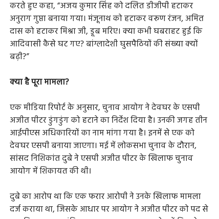
करते हुए कहा, “अजय कुमार सिंह को दलित डीजीपी हटाकर
अनुराग गुप्ता बनाया गया। मंजूनाथ को हटाकर वरूण रंजन, अमित
दास को हटाकर मिश्रा जी, डूब मरिए। क्या कभी घबराहट हुई कि
आदिवासी कैसे घट गए? बांग्लादेशी घुसपैठियों की संख्या क्यों
बढ़ी?”
क्या है पूरा मामला?
एक मीडिया रिपोर्ट के अनुसार, चुनाव आयोग ने देवघर के एसपी
अजीत पीटर डुंगडुंग को हटाने का निर्देश दिया है। उनकी जगह तीन
आईपीएस अधिकारियों का नाम मांगा गया है। इनमें से एक को
देवघर एसपी बनाया जाएगा। मई में लोकसभा चुनाव के दौरान,
सांसद निशिकांत दुबे ने एसपी अजीत पीटर के खिलाफ चुनाव
आयोग में शिकायत की थी।
दुबे का आरोप था कि एक फरार आरोपी ने उनके खिलाफ मामला
दर्ज कराया था, जिसके आधार पर आयोग ने अजीत पीटर को पद से