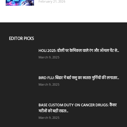
February 21, 2026
EDITOR PICKS
HOLI 2025: होली पर केमिकल वाले रंग और ऑयल पेंट से...
March 9, 2025
BIRD FLU: बिहार में बर्ड फ्लू का खतरा! मुर्गियों की लगातार...
March 9, 2025
BASE CUSTOM DUTY ON CANCER DRUGS: कैंसर
मरीजों को बड़ी राहत!...
March 9, 2025