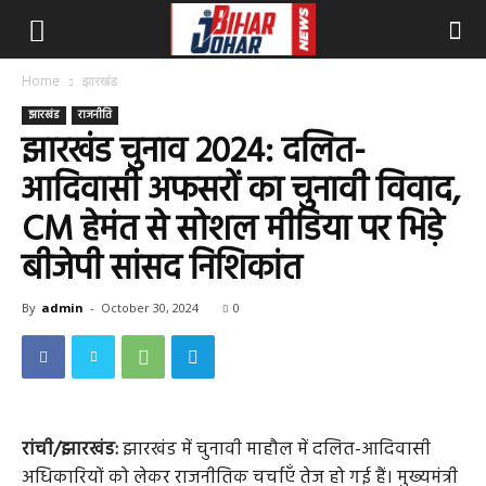
Home
झारखंड
झारखंड
राजनीति
झारखंड चुनाव 2024: दलित-
आदिवासी अफसरों का चुनावी विवाद,
CM हेमंत से सोशल मीडिया पर भिड़े
बीजेपी सांसद निशिकांत
By
admin
-
October 30, 2024
0
रांची/झारखंड:
झारखंड में चुनावी माहौल में दलित-आदिवासी
अधिकारियों को लेकर राजनीतिक चर्चाएँ तेज हो गई हैं। मुख्यमंत्री