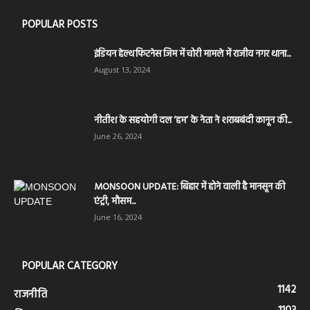
POPULAR POSTS
इंडियन हेल्थ फिटनेस जिम में चोरी मामले में राजीव नगर थाना...
August 13, 2024
नीतीश के सहयोगी दल ‘हम’ के नेता ने शराबबंदी कानून की...
June 26, 2024
MONSOON UPDATE: बिहार में होने वाली है मानसून की
एंट्री, मौसम...
June 16, 2024
POPULAR CATEGORY
1142
राजनीति