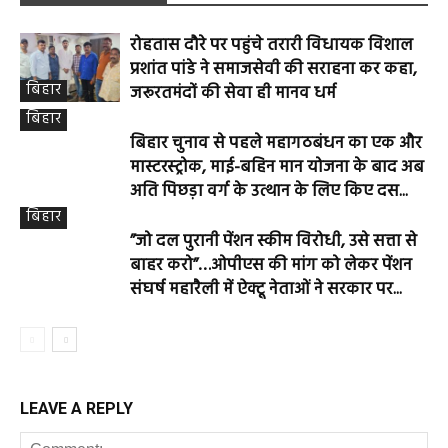
रोहतास दौरे पर पहुंचे तरारी विधायक विशाल
प्रशांत पांडे ने समाजसेवी की सराहना कर कहा,
बिहार
जरूरतमंदों की सेवा ही मानव धर्म
बिहार
बिहार चुनाव से पहले महागठबंधन का एक और
मास्टरस्ट्रोक, माई-बहिन मान योजना के बाद अब
अति पिछड़ा वर्ग के उत्थान के लिए किए दस...
बिहार
”जो दल पुरानी पेंशन स्कीम विरोधी, उसे सत्ता से
बाहर करो”…ओपीएस की मांग को लेकर पेंशन
संघर्ष महारैली में ऐक्टू नेताओं ने सरकार पर...
LEAVE A REPLY