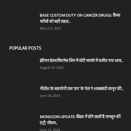
BASE CUSTOM DUTY ON CANCER DRUGS: कैंसर
मरीजों को बड़ी राहत!...
March 9, 2025
POPULAR POSTS
इंडियन हेल्थ फिटनेस जिम में चोरी मामले में राजीव नगर थाना...
August 13, 2024
नीतीश के सहयोगी दल ‘हम’ के नेता ने शराबबंदी कानून की...
June 26, 2024
MONSOON UPDATE: बिहार में होने वाली है मानसून की
एंट्री, मौसम...
June 16, 2024