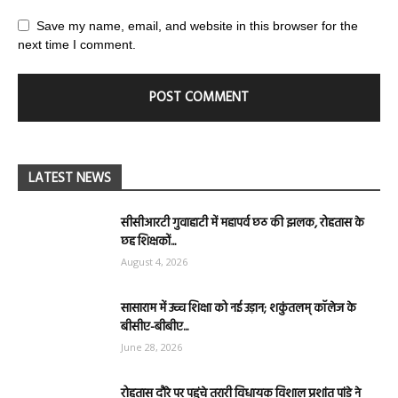
Save my name, email, and website in this browser for the
next time I comment.
LATEST NEWS
सीसीआरटी गुवाहाटी में महापर्व छठ की झलक, रोहतास के
छह शिक्षकों...
August 4, 2026
सासाराम में उच्च शिक्षा को नई उड़ान; शकुंतलम् कॉलेज के
बीसीए-बीबीए...
June 28, 2026
रोहतास दौरे पर पहुंचे तरारी विधायक विशाल प्रशांत पांडे ने