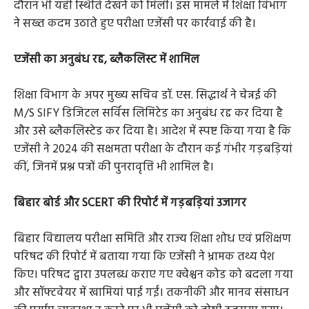
दौरान भी यही स्थिति देखने को मिली। इस मामले में शिक्षा विभाग
ने सख्त कदम उठाते हुए परीक्षा एजेंसी पर कार्रवाई की है।
एजेंसी का अनुबंध रद्द, ब्लैकलिस्ट में शामिल
शिक्षा विभाग के अपर मुख्य सचिव डॉ. एस. सिद्धार्थ ने चेन्नई की
M/S SIFY डिजिटल सर्विस लिमिटेड का अनुबंध रद्द कर दिया है
और उसे ब्लैकलिस्टेड कर दिया है। आदेश में स्पष्ट किया गया है कि
एजेंसी ने 2024 की सक्षमता परीक्षा के दौरान कई गंभीर गड़बड़ियां
कीं, जिनमें प्रश्न पत्रों की पुनरावृत्ति भी शामिल है।
बिहार बोर्ड और SCERT की रिपोर्ट में गड़बड़ियां उजागर
बिहार विद्यालय परीक्षा समिति और राज्य शिक्षा शोध एवं प्रशिक्षण
परिषद की रिपोर्ट में बताया गया कि एजेंसी ने भ्रामक तथ्य पेश
किए। परिषद द्वारा उपलब्ध कराए गए क्वेश्चन कोड को बदला गया
और सॉफ्टवेयर में खामियां पाई गईं। तकनीकी और मानव संसाधन