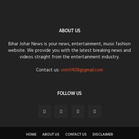
ABOUT US
Bihar Johar News is your news, entertainment, music fashion
website. We provide you with the latest breaking news and
videos straight from the entertainment industry.
Contact us:
vnrn1408@gmail.com
FOLLOW US
HOME
ABOUT US
CONTACT US
DISCLAIMER