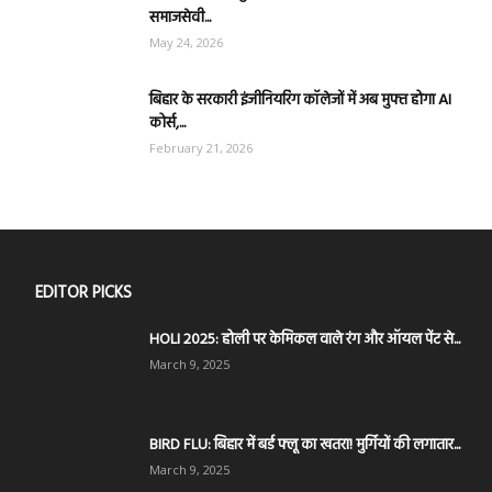
समाजसेवी...
May 24, 2026
बिहार के सरकारी इंजीनियरिंग कॉलेजों में अब मुफ्त होगा AI
कोर्स,...
February 21, 2026
EDITOR PICKS
HOLI 2025: होली पर केमिकल वाले रंग और ऑयल पेंट से...
March 9, 2025
BIRD FLU: बिहार में बर्ड फ्लू का खतरा! मुर्गियों की लगातार...
March 9, 2025