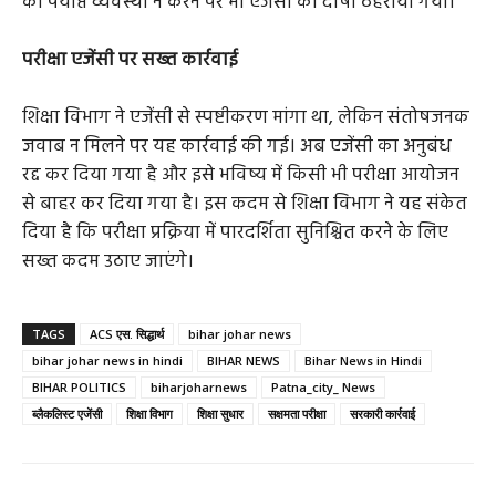
की पर्याप्त व्यवस्था न करने पर भी एजेंसी को दोषी ठहराया गया।
परीक्षा एजेंसी पर सख्त कार्रवाई
शिक्षा विभाग ने एजेंसी से स्पष्टीकरण मांगा था, लेकिन संतोषजनक
जवाब न मिलने पर यह कार्रवाई की गई। अब एजेंसी का अनुबंध
रद्द कर दिया गया है और इसे भविष्य में किसी भी परीक्षा आयोजन
से बाहर कर दिया गया है। इस कदम से शिक्षा विभाग ने यह संकेत
दिया है कि परीक्षा प्रक्रिया में पारदर्शिता सुनिश्चित करने के लिए
सख्त कदम उठाए जाएंगे।
TAGS
ACS एस. सिद्धार्थ
bihar johar news
bihar johar news in hindi
BIHAR NEWS
Bihar News in Hindi
BIHAR POLITICS
biharjoharnews
Patna_city_ News
ब्लैकलिस्ट एजेंसी
शिक्षा विभाग
शिक्षा सुधार
सक्षमता परीक्षा
सरकारी कार्रवाई