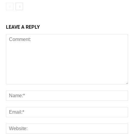
LEAVE A REPLY