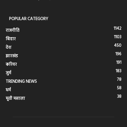
POPULAR CATEGORY
1142
राजनीति
1103
बिहार
450
देश
196
झारखंड
191
करियर
183
जुर्म
78
TRENDING NEWS
58
धर्म
38
मूवी मसाला