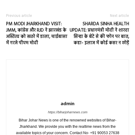
Previous article
Next article
PM MODI JHARKHAND VISIT:
SHARDA SINHA HEALTH
JMM, कांग्रेस और RJD ने झारखंड के
UPDATE: प्रधानमंत्री मोदी ने शारदा
अस्तित्व को खतरे में डाला, चाईबासा
सिन्हा के बेटे से की फोन पर बात,
में गरजे पीएम मोदी
कहा- इलाज में कोई कसर न छोड़ें
admin
https://biharjoharnews.com
Bihar Johar News is one of the renowned websites of Bihar-
Jharkhand. We provide you with the realtime news from the
available topics of your concern. Contact No- +91 90053 27638