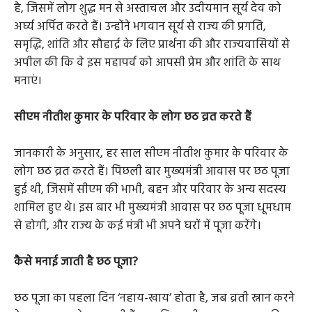
है, जिसमें लोग शुद्ध मन से अस्ताचल और उदीयमान सूर्य देव को
अर्घ्य अर्पित करते हैं। उन्होंने भगवान सूर्य से राज्य की प्रगति,
समृद्धि, शांति और सौहार्द्र के लिए प्रार्थना की और राज्यवासियों से
अपील की कि वे इस महापर्व को आपसी प्रेम और शांति के साथ
मनाएं।
सीएम नीतीश कुमार के परिवार के लोग छठ व्रत करते हैं
जानकारी के अनुसार, हर साल सीएम नीतीश कुमार के परिवार के
लोग छठ व्रत करते हैं। पिछली बार मुख्यमंत्री आवास पर छठ पूजा
हुई थी, जिसमें सीएम की भाभी, बहन और परिवार के अन्य सदस्य
शामिल हुए थे। इस बार भी मुख्यमंत्री आवास पर छठ पूजा धूमधाम
से होगी, और राज्य के कई मंत्री भी अपने घरों में पूजा करेंगे।
कैसे मनाई जाती है छठ पूजा?
छठ पूजा का पहला दिन ‘नहाय-खाय’ होता है, जब व्रती स्नान करने