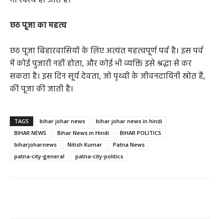
भी स्वस्थ हो जाते हैं।
छठ पूजा का महत्व
छठ पूजा बिहारवासियों के लिए अत्यंत महत्वपूर्ण पर्व है। इस पर्व
में कोई पुजारी नहीं होता, और कोई भी व्यक्ति इसे श्रद्धा से कर
सकता है। इस दिन सूर्य देवता, जो पृथ्वी के जीवनदायिनी स्रोत हैं,
की पूजा की जाती है।
TAGS
bihar johar news
bihar johar news in hindi
BIHAR NEWS
Bihar News in Hindi
BIHAR POLITICS
biharjoharnews
Nitish Kumar
Patna News
patna-city-general
patna-city-politics