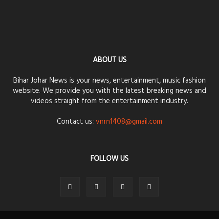
ABOUT US
Bihar Johar News is your news, entertainment, music fashion
website. We provide you with the latest breaking news and
videos straight from the entertainment industry.
Contact us:
vnrn1408@gmail.com
FOLLOW US