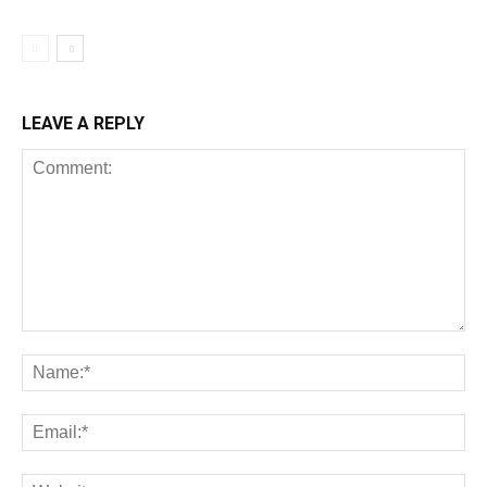
LEAVE A REPLY