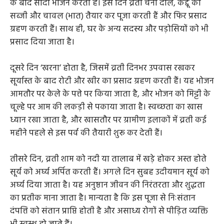
के बाद सादा भोजन करती हैं। इस दिन व्रती चना दाल, कद्दू की
सब्जी और चावल (भात) तैयार कर पूजा करती हैं और फिर प्रसाद
ग्रहण करती हैं। साथ ही, घर के अन्य सदस्य और पड़ोसियों को भी
प्रसाद दिया जाता है।
दूसरे दिन ‘खरना’ होता है, जिसमें व्रती दिनभर उपवास रखकर
सूर्यास्त के बाद रोटी और खीर का प्रसाद ग्रहण करती हैं। यह भोजन
आमतौर पर केले के पत्ते पर किया जाता है, और भोजन को मिट्टी के
चूल्हे पर आम की लकड़ी से पकाया जाता है। स्वच्छता का खास
ध्यान रखा जाता है, और खासतौर पर ग्रामीण इलाकों में व्रती कई
महीने पहले से इस पर्व की तैयारी शुरू कर देती हैं।
तीसरे दिन, व्रती शाम को नदी या तालाब में खड़े होकर अस्त होते
सूर्य को अर्घ्य अर्पित करती हैं। अगले दिन सुबह उदीयमान सूर्य को
अर्घ्य दिया जाता है। यह अनुष्ठान जीवन की निरंतरता और शुद्धता
का प्रतीक माना जाता है। मान्यता है कि इस पूजा से निःसंतान
दंपत्ति को संतान प्राप्ति होती है और असाध्य रोगों से पीड़ित व्यक्ति