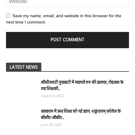
Save my name, email, and website in this browser for the
next time I comment.
LATEST NEWS
सीसीआरटी गुवाहाटी में महापर्व छठ की झलक, रोहतास के
छह शिक्षकों...
August 4, 2026
सासाराम में उच्च शिक्षा को नई उड़ान; शकुंतलम् कॉलेज के
बीसीए-बीबीए...
June 28, 2026