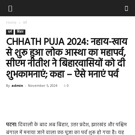
Home
धर्म
धर्म
बिहार
CHHATH PUJA 2024: नहाय-खाय
से शुरू हुआ लोक आस्था का महापर्व,
सीएम नीतीश ने बिहारवासियों को दी
शुभकामनाएं; कहा – ऐसे मनाएं पर्व
By
admin
-
November 5, 2024
0
पटना:
दिवाली के बाद अब बिहार, उत्तर प्रदेश, झारखंड और पश्चिम
बंगाल में मनाया जाने वाला छठ पूजा का पर्व शुरू हो गया है। यह