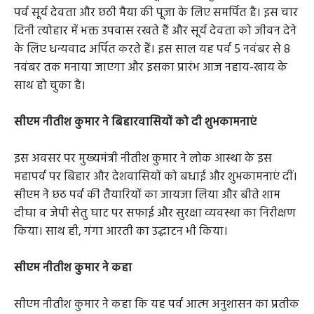
पर्व सूर्य देवता और छठी मैया की पूजा के लिए समर्पित है। इस चार
दिनी त्योहार में भक्त उपवास रखते हैं और सूर्य देवता को जीवन देने
के लिए धन्यवाद अर्पित करते हैं। इस साल यह पर्व 5 नवंबर से 8
नवंबर तक मनाया जाएगा और इसका प्रारंभ आज नहाय-खाय के
साथ हो चुका है।
सीएम नीतीश कुमार ने बिहारवासियों को दी शुभकामनाएं
इस अवसर पर मुख्यमंत्री नीतीश कुमार ने लोक आस्था के इस
महापर्व पर बिहार और देशवासियों को बधाई और शुभकामनाएं दीं।
सीएम ने छठ पर्व की तैयारियों का जायजा लिया और बीते शाम
दीघा व जेपी सेतु घाट पर सफाई और सुरक्षा व्यवस्था का निरीक्षण
किया। साथ ही, गंगा आरती का उद्घाटन भी किया।
सीएम नीतीश कुमार ने कहा
सीएम नीतीश कुमार ने कहा कि यह पर्व आत्म अनुशासन का प्रतीक