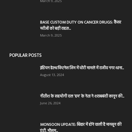
March 9, 2025
BASE CUSTOM DUTY ON CANCER DRUGS: कैंसर
मरीजों को बड़ी राहत!...
March 9, 2025
POPULAR POSTS
इंडियन हेल्थ फिटनेस जिम में चोरी मामले में राजीव नगर थाना...
August 13, 2024
नीतीश के सहयोगी दल ‘हम’ के नेता ने शराबबंदी कानून की...
June 26, 2024
MONSOON UPDATE: बिहार में होने वाली है मानसून की
एंट्री, मौसम...