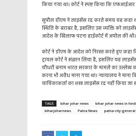
किया गया था। कोर्ट ने स्पष्ट किया कि एफआईआर
सुपौल डीएम ने लाइसेंस रद्द करते समय यह क
स्थिति के बराबर है, इसलिए उस व्यक्ति को लाइसे
आदेश के खिलाफ पटना हाईकोर्ट में अपील की थी।
कोर्ट ने डीएम के आदेश को निरस्त करते हुए कहा क
ट्रायल कोर्ट ने संज्ञान लिया है, इसलिए यह लाइ
चौधरी बनाम भारत सरकार के मामले का उल्लेख 
करना भी अवैध माना गया था। न्यायालय ने माना 
याचिकाकर्ता का शस्त्र लाइसेंस रद्द नहीं किया ज
TAGS
bihar johar news
bihar johar news in hind
biharjoharnews
Patna News
patna-city-general