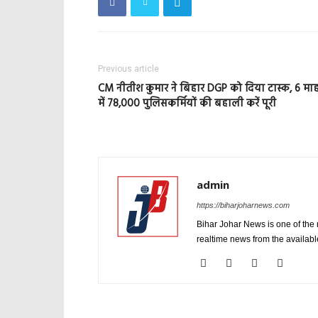
Previous article
CM नीतीश कुमार ने बिहार DGP को दिया टास्क, 6 मा
में 78,000 पुलिसकर्मियों की बहाली करें पूरी
admin
https://biharjoharnews.com
Bihar Johar News is one of the
realtime news from the availab