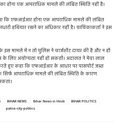
 का होना एक आपराधिक मामले की लंबित स्थिति नहीं है।
हा था कि एफआईआर होना एक आपराधिक मामले की लंबित
ंसधारी हथियार रखने का अधिकार नहीं है। याचिकाकर्ता ने इस
ि इस मामले में न तो पुलिस ने चार्जशीट दायर की है और न ही
सेंस के लिए अयोग्यता नहीं हो सकती। अदालत ने मेवा लाल
करते हुए कहा कि एफआईआर के आधार पर पासपोर्ट जब्त
कि सिर्फ आपराधिक मामले की लंबित स्थिति के कारण
ा सकता।
i
BIHAR NEWS
Bihar News in Hindi
BIHAR POLITICS
patna-city-politics