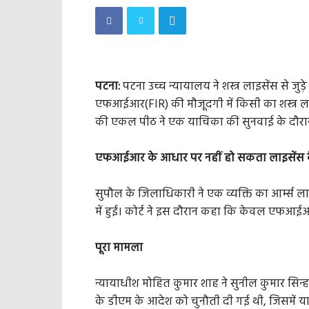
पटना:
पटना उच्च न्यायालय ने शस्त्र लाइसेंस से जुड़
एफआईआर(FIR) की मौजूदगी में किसी का शस्त्र ला
की एकल पीठ ने एक याचिका की सुनवाई के दौरा
एफआईआर के आधार पर नहीं हो सकता लाइसेंस 
सुपौल के जिलाधिकारी ने एक व्यक्ति का आर्म्स ल
में हुई। कोर्ट ने इस दौरान कहा कि केवल एफआईआ
पूरा मामला
न्यायाधीश मोहित कुमार शाह ने सुनील कुमार सिन्
के डीएम के आदेश को चुनौती दी गई थी, जिसमें