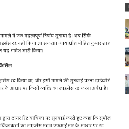
े मामले में एक महत्वपूर्ण निर्णय सुनाया है। अब सिर्फ
इसेंस रद्द नहीं किया जा सकता। न्यायाधीश मोहित कुमार शाह
न यह आदेश जारी किया।
कैंसिल
ाइसेंस रद्द किया था, और इसी मामले की सुनवाई पटना हाईकोर्ट
र के आधार पर किसी व्यक्ति का लाइसेंस रद्द करना अवैध है।
हा द्वारा दायर रिट याचिका पर सुनवाई करते हुए कहा कि सुपौल
 याचिकाकर्ता का लाइसेंस महज एफआईआर के आधार पर रद्द