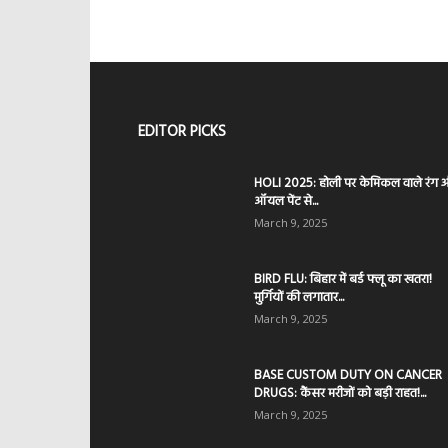
EDITOR PICKS
HOLI 2025: होली पर केमिकल वाले रंग 
ऑयल पेंट से...
March 9, 2025
BIRD FLU: बिहार में बर्ड फ्लू का खतरा!
मुर्गियों की लगातार...
March 9, 2025
BASE CUSTOM DUTY ON CANCER
DRUGS: कैंसर मरीजों को बड़ी राहत!...
March 9, 2025