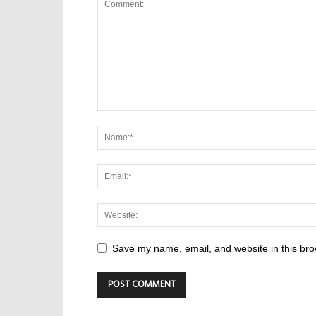
Save my name, email, and website in this bro