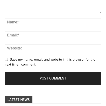
Save my name, email, and website in this browser for the
next time I comment.
LATEST NEWS