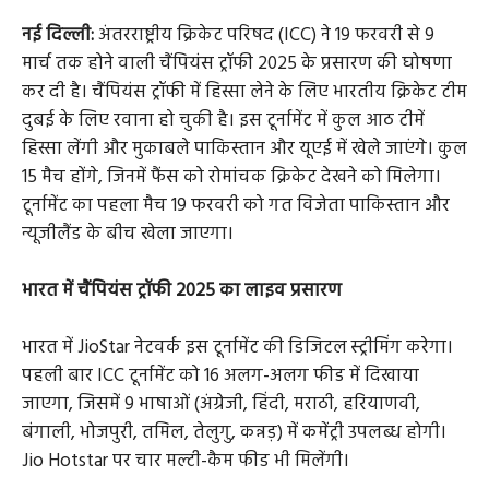
नई दिल्ली:
अंतरराष्ट्रीय क्रिकेट परिषद (ICC) ने 19 फरवरी से 9
मार्च तक होने वाली चैंपियंस ट्रॉफी 2025 के प्रसारण की घोषणा
कर दी है। चैंपियंस ट्रॉफी में हिस्सा लेने के लिए भारतीय क्रिकेट टीम
दुबई के लिए रवाना हो चुकी है। इस टूर्नामेंट में कुल आठ टीमें
हिस्सा लेंगी और मुकाबले पाकिस्तान और यूएई में खेले जाएंगे। कुल
15 मैच होंगे, जिनमें फैंस को रोमांचक क्रिकेट देखने को मिलेगा।
टूर्नामेंट का पहला मैच 19 फरवरी को गत विजेता पाकिस्तान और
न्यूजीलैंड के बीच खेला जाएगा।
भारत में चैंपियंस ट्रॉफी 2025 का लाइव प्रसारण
भारत में JioStar नेटवर्क इस टूर्नामेंट की डिजिटल स्ट्रीमिंग करेगा।
पहली बार ICC टूर्नामेंट को 16 अलग-अलग फीड में दिखाया
जाएगा, जिसमें 9 भाषाओं (अंग्रेजी, हिंदी, मराठी, हरियाणवी,
बंगाली, भोजपुरी, तमिल, तेलुगु, कन्नड़) में कमेंट्री उपलब्ध होगी।
Jio Hotstar पर चार मल्टी-कैम फीड भी मिलेंगी।