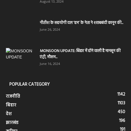
August 13, 2024
नीतीश के सहयोगी दल ‘हम’ के नेता ने शराबबंदी कानून की...
June 26, 2024
MONSOON UPDATE: बिहार में होने वाली है मानसून की
एंट्री, मौसम...
June 16, 2024
POPULAR CATEGORY
1142
राजनीति
1103
बिहार
450
देश
196
झारखंड
191