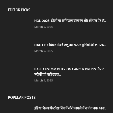
EDITOR PICKS
HOLI 2025: होली पर केमिकल वाले रंग और ऑयल पेंट से...
March 9, 2025
BIRD FLU: बिहार में बर्ड फ्लू का खतरा! मुर्गियों की लगातार...
March 9, 2025
BASE CUSTOM DUTY ON CANCER DRUGS: कैंसर
मरीजों को बड़ी राहत!...
March 9, 2025
POPULAR POSTS
इंडियन हेल्थ फिटनेस जिम में चोरी मामले में राजीव नगर थाना...