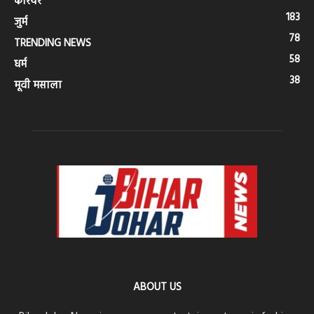
करियर
183
जुर्म
78
TRENDING NEWS
58
धर्म
38
मूवी मसाला
ABOUT US