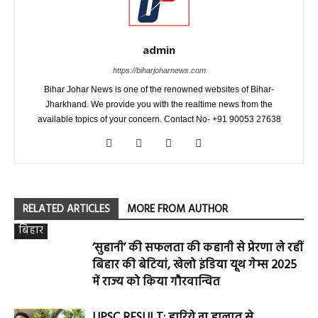
admin
https://biharjoharnews.com
Bihar Johar News is one of the renowned websites of Bihar-
Jharkhand. We provide you with the realtime news from the
available topics of your concern. Contact No- +91 90053 27638
RELATED ARTICLES
MORE FROM AUTHOR
बिहार
‘सुहानी’ की सफलता की कहानी से प्रेरणा ले रहीं
बिहार की बेटियां, खेलो इंडिया यूथ गेम्स 2025
में राज्य को किया गौरवान्वित
UPSC RESULT: हारिये ना हालात से…