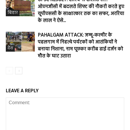
ओएनजीसी में बदलते शिफ्ट की नौकरी करते हुए
बिहार
यूपीएससी के साक्षात्कार तक का सफर, अररिया
के लाल ने ऐसे...
PAHALGAM ATTACK: जम्मू-कश्मीर के
पहलगाम में निहत्थे पर्यटकों को आतंकियों ने
देश
बनाया निशाना, नाम पूछकर करीब ढाई दर्जन को
मौत के घाट उतारा
LEAVE A REPLY