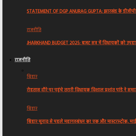
STATEMENT OF DGP ANURAG GUPTA: झारखंड के डीजीपी अन
राजनीति
JHARKHAND BUDGET 2025: बजट सत्र में विधायकों को उपहार
राजनीति
बिहार
रोहतास दौरे पर पहुंचे तरारी विधायक विशाल प्रशांत पांडे ने सम
बिहार
बिहार चुनाव से पहले महागठबंधन का एक और मास्टरस्ट्रोक, म