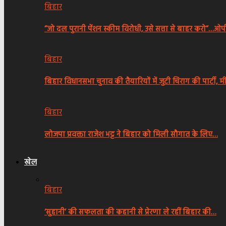
बिहार
”जो दल पुरानी पेंशन स्कीम विरोधी, उसे सत्ता से बाहर करो”…
बिहार
बिहार विधानसभा चुनाव की तैयारियों में जुटी चिराग की पार्टी, 
बिहार
लोजपा प्रवक्ता राजेश भट्ट ने बिहार को मिली सौगात के लिए…
खेल
बिहार
‘सुहानी’ की सफलता की कहानी से प्रेरणा ले रहीं बिहार की…