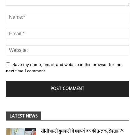
Save my name, email, and website in this browser for the
next time I comment.
LATEST NEWS
सीसीआरटी गुवाहाटी में महापर्व छठ की झलक, रोहतास के