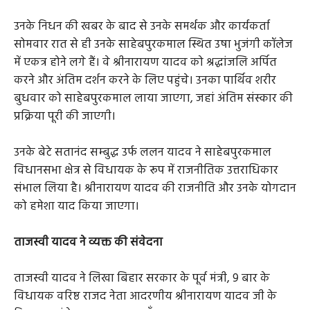
उनके निधन की खबर के बाद से उनके समर्थक और कार्यकर्ता
सोमवार रात से ही उनके साहेबपुरकमाल स्थित उषा भुजंगी कॉलेज
में एकत्र होने लगे हैं। वे श्रीनारायण यादव को श्रद्धांजलि अर्पित
करने और अंतिम दर्शन करने के लिए पहुंचे। उनका पार्थिव शरीर
बुधवार को साहेबपुरकमाल लाया जाएगा, जहां अंतिम संस्कार की
प्रक्रिया पूरी की जाएगी।
उनके बेटे सतानंद सम्बुद्ध उर्फ ललन यादव ने साहेबपुरकमाल
विधानसभा क्षेत्र से विधायक के रूप में राजनीतिक उत्तराधिकार
संभाल लिया है। श्रीनारायण यादव की राजनीति और उनके योगदान
को हमेशा याद किया जाएगा।
ताजस्वी यादव ने व्यक्त की संवेदना
ताजस्वी यादव ने लिखा बिहार सरकार के पूर्व मंत्री, 9 बार के
विधायक वरिष्ठ राजद नेता आदरणीय श्रीनारायण यादव जी के