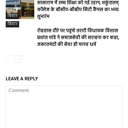
सासाराम में उच्च शिक्षा को नई उड़ान; शकुंतलम्
कॉलेज के बीसीए-बीबीए सिटी कैंपस का भव्य
बिहार
शुभारंभ
बिहार
रोहतास दौरे पर पहुंचे तरारी विधायक विशाल
प्रशांत पांडे ने समाजसेवी की सराहना कर कहा,
जरूरतमंदों की सेवा ही मानव धर्म
LEAVE A REPLY