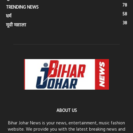
78
TRENDING NEWS
58
धर्म
38
मूवी मसाला
ABOUT US
Bihar Johar News is your news, entertainment, music fashion
website. We provide you with the latest breaking news and