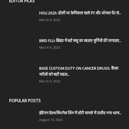
EDITOR PICKS
HOLI 2025: होली पर केमिकल वाले रंग और ऑयल पेंट से...
March 9, 2025
BIRD FLU: बिहार में बर्ड फ्लू का खतरा! मुर्गियों की लगातार...
March 9, 2025
BASE CUSTOM DUTY ON CANCER DRUGS: कैंसर
मरीजों को बड़ी राहत!...
March 9, 2025
POPULAR POSTS
इंडियन हेल्थ फिटनेस जिम में चोरी मामले में राजीव नगर थाना...
August 13, 2024