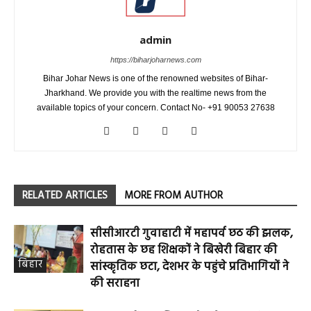
admin
https://biharjoharnews.com
Bihar Johar News is one of the renowned websites of Bihar-
Jharkhand. We provide you with the realtime news from the
available topics of your concern. Contact No- +91 90053 27638
RELATED ARTICLES
MORE FROM AUTHOR
सीसीआरटी गुवाहाटी में महापर्व छठ की झलक,
रोहतास के छह शिक्षकों ने बिखेरी बिहार की
बिहार
सांस्कृतिक छटा, देशभर के पहुंचे प्रतिभागियों ने
की सराहना