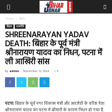
Home
बिहार
बिहार
राजनीति
SHREENARAYAN YADAV
DEATH: बिहार के पूर्व मंत्री
श्रीनारायण यादव का निधन, पटना में
ली आखिरी सांस
By
admin
-
November 12, 2024
0
पटना:
बिहार के पूर्व नगर विकास मंत्री और आरजेडी के वरिष्ठ नेता
श्रीनारायण यादव का पटना में बीमारी के कारण निधन हो गया है.