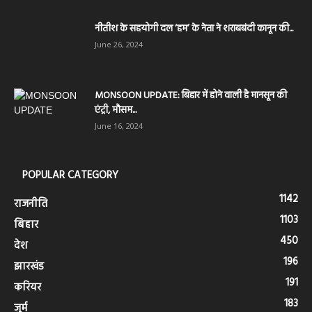
नीतीश के सहयोगी दल ‘हम’ के नेता ने शराबबंदी कानून की...
June 26, 2024
MONSOON UPDATE: बिहार में होने वाली है मानसून की
एंट्री, मौसम...
June 16, 2024
POPULAR CATEGORY
1142
राजनीति
1103
बिहार
450
देश
196
झारखंड
191
करियर
183
जुर्म