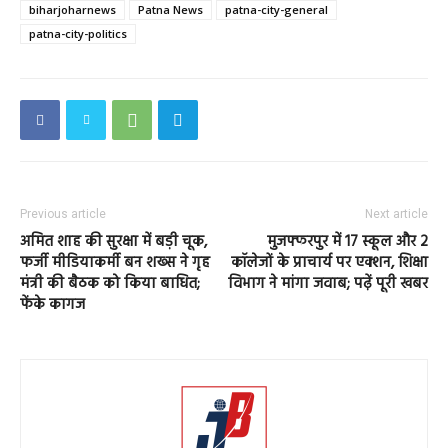
biharjoharnews
Patna News
patna-city-general
patna-city-politics
Previous article
Next article
अमित शाह की सुरक्षा में बड़ी चूक,
मुजफ्फरपुर में 17 स्कूल और 2
फर्जी मीडियाकर्मी बन शख्स ने गृह
कॉलेजों के प्राचार्य पर एक्शन, शिक्षा
मंत्री की बैठक को किया बाधित;
विभाग ने मांगा जवाब; पढ़ें पूरी खबर
फेंके कागज