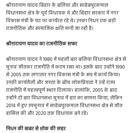
श्रीनारायण यादव बिहार के बलिया और साहेबपुरकमाल
विधानसभा क्षेत्र के पूर्व विधायक थे और बिहार सरकार में नगर
विकास मंत्री के पद पर कार्यरत रहे थे। उनका निधन एक बड़ी
राजनीतिक और सामाजिक क्षति मानी जा रही है।
श्रीनारायण यादव का राजनीतिक सफर
श्रीनारायण यादव ने 1980 में पहली बार बलिया विधानसभा क्षेत्र से
चुनाव जीतकर राजनीति में कदम रखा था। इसके बाद उन्होंने 1990
से 2005 तक लगातार नगर विकास मंत्री के रूप में कार्य किया।
उनकी कार्यशैली और जनता के बीच लोकप्रियता ने उन्हें राज्य
राजनीति में महत्वपूर्ण स्थान दिलाया। हालांकि, 2005 के बाद
उन्होंने दो बार विधानसभा चुनाव में हार का सामना किया, लेकिन
2014 में हुए उपचुनाव में साहेबपुरकमाल विधानसभा क्षेत्र से जीत
हासिल की और 2020 तक विधायक बने रहे।
निधन की खबर से शोक की लहर