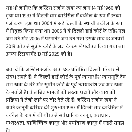
यह भी जानिए कि जस्टिस संजीव खन्ना का जन्म 14 मई 1960 को
हुआ था। 1983 में दिल्ली बार काउंसिल में वकील के रूप में उनका
पंजीकरण हुआ था। 2004 में उन्हें दिल्ली के स्थायी वकील के रूप
में नियुक्त किया गया था। 2005 में वे दिल्ली हाई कोर्ट के एडिशनल
जज बने और 2006 में परमानेंट जज बन गए। इसके बाद 18 जनवरी
2019 को उन्हें सुप्रीम कोर्ट के जज के रूप में पदोन्नत किया गया था।
उनका रिटायरमेंट 13 मई 2025 को है।
बता दें कि जस्टिस संजीव खन्ना एक प्रतिष्ठित दिल्ली परिवार से
संबंध रखते हैं। वे दिल्ली हाई कोर्ट के पूर्व न्यायाधीश न्यायमूर्ति देव
राज खन्ना के बेटे और सुप्रीम कोर्ट के पूर्व न्यायाधीश एच आर खन्ना
के भतीजे हैं। वे लंबित मामलों की संख्या घटाने और न्याय की
प्रक्रिया में तेजी लाने पर जोर देते रहे हैं। जस्टिस संजीव खन्ना ने
अपने कानूनी करियर की शुरुआत 1983 में दिल्ली बार काउंसिल में
वकील के रूप में की थी। उन्हें संवैधानिक कानून, कराधान,
मध्यस्थता, वाणिज्यिक कानून और पर्यावरण कानून में गहरी समझ
है।