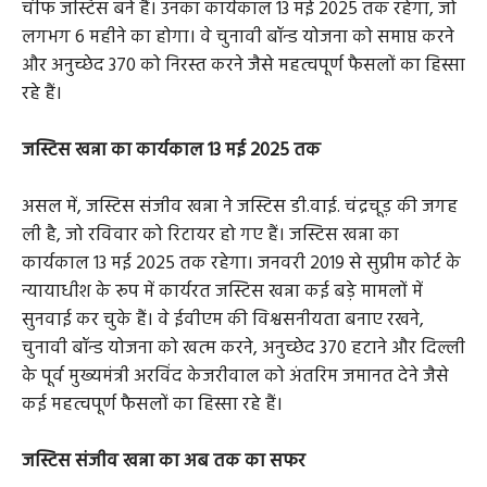
चीफ जस्टिस बने हैं। उनका कार्यकाल 13 मई 2025 तक रहेगा, जो
लगभग 6 महीने का होगा। वे चुनावी बॉन्ड योजना को समाप्त करने
और अनुच्छेद 370 को निरस्त करने जैसे महत्वपूर्ण फैसलों का हिस्सा
रहे हैं।
जस्टिस खन्ना का कार्यकाल 13 मई 2025 तक
असल में, जस्टिस संजीव खन्ना ने जस्टिस डी.वाई. चंद्रचूड़ की जगह
ली है, जो रविवार को रिटायर हो गए हैं। जस्टिस खन्ना का
कार्यकाल 13 मई 2025 तक रहेगा। जनवरी 2019 से सुप्रीम कोर्ट के
न्यायाधीश के रूप में कार्यरत जस्टिस खन्ना कई बड़े मामलों में
सुनवाई कर चुके हैं। वे ईवीएम की विश्वसनीयता बनाए रखने,
चुनावी बॉन्ड योजना को खत्म करने, अनुच्छेद 370 हटाने और दिल्ली
के पूर्व मुख्यमंत्री अरविंद केजरीवाल को अंतरिम जमानत देने जैसे
कई महत्वपूर्ण फैसलों का हिस्सा रहे हैं।
जस्टिस संजीव खन्ना का अब तक का सफर