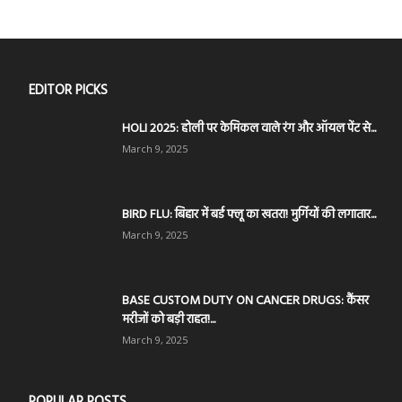
EDITOR PICKS
HOLI 2025: होली पर केमिकल वाले रंग और ऑयल पेंट से...
March 9, 2025
BIRD FLU: बिहार में बर्ड फ्लू का खतरा! मुर्गियों की लगातार...
March 9, 2025
BASE CUSTOM DUTY ON CANCER DRUGS: कैंसर
मरीजों को बड़ी राहत!...
March 9, 2025