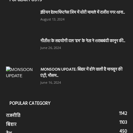
POPULAR POSTS
इंडियन हेल्थ फिटनेस जिम में चोरी मामले में राजीव नगर थाना...
August 13, 2024
नीतीश के सहयोगी दल ‘हम’ के नेता ने शराबबंदी कानून की...
June 26, 2024
MONSOON UPDATE: बिहार में होने वाली है मानसून की
एंट्री, मौसम...
June 16, 2024
POPULAR CATEGORY
1142
राजनीति
1103
बिहार
450