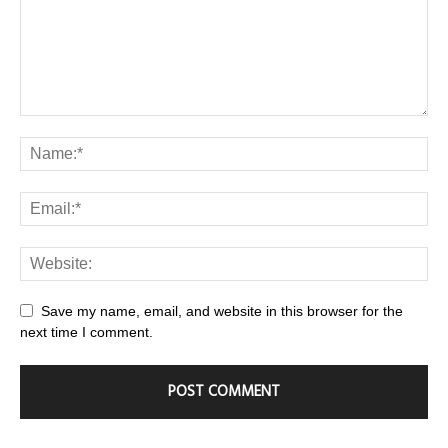
Save my name, email, and website in this browser for the
next time I comment.