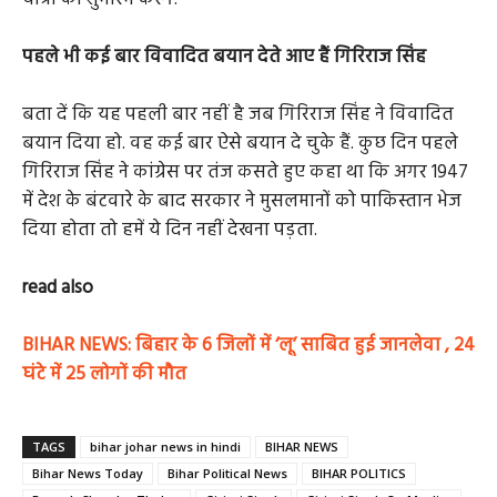
पहले भी कई बार विवादित बयान देते आए हैं गिरिराज सिंह
बता दें कि यह पहली बार नहीं है जब गिरिराज सिंह ने विवादित
बयान दिया हो. वह कई बार ऐसे बयान दे चुके हैं. कुछ दिन पहले
गिरिराज सिंह ने कांग्रेस पर तंज कसते हुए कहा था कि अगर 1947
में देश के बंटवारे के बाद सरकार ने मुसलमानों को पाकिस्तान भेज
दिया होता तो हमें ये दिन नहीं देखना पड़ता.
read also
BIHAR NEWS: बिहार के 6 जिलों में ‘लू’ साबित हुई जानलेवा , 24
घंटे में 25 लोगों की मौत
TAGS
bihar johar news in hindi
BIHAR NEWS
Bihar News Today
Bihar Political News
BIHAR POLITICS