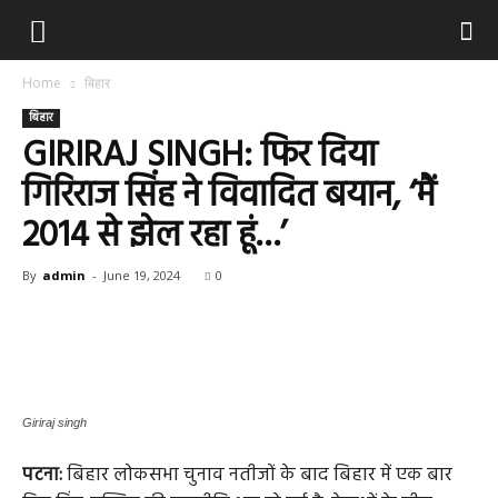
Home
बिहार
बिहार
GIRIRAJ SINGH: फिर दिया
गिरिराज सिंह ने विवादित बयान, ‘मैं
2014 से झेल रहा हूं…’
By
admin
-
June 19, 2024
0
Giriraj singh
पटना:
बिहार लोकसभा चुनाव नतीजों के बाद बिहार में एक बार