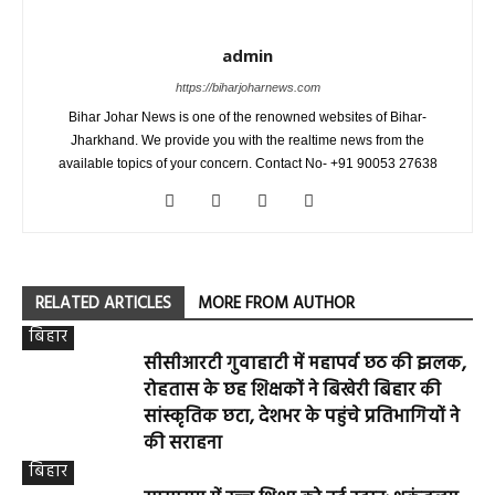
admin
https://biharjoharnews.com
Bihar Johar News is one of the renowned websites of Bihar-
Jharkhand. We provide you with the realtime news from the
available topics of your concern. Contact No- +91 90053 27638
RELATED ARTICLES
MORE FROM AUTHOR
बिहार
सीसीआरटी गुवाहाटी में महापर्व छठ की झलक,
रोहतास के छह शिक्षकों ने बिखेरी बिहार की
सांस्कृतिक छटा, देशभर के पहुंचे प्रतिभागियों ने
की सराहना
बिहार