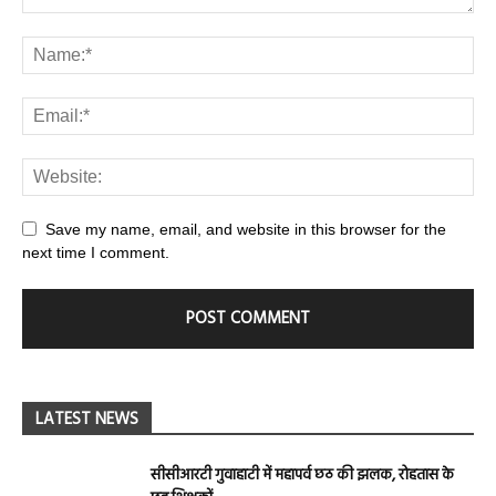
Save my name, email, and website in this browser for the
next time I comment.
LATEST NEWS
सीसीआरटी गुवाहाटी में महापर्व छठ की झलक, रोहतास के