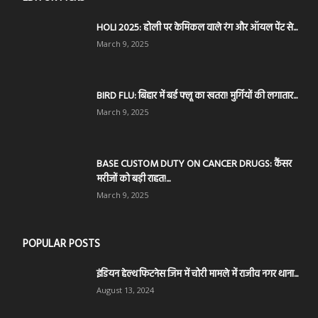
HOLI 2025: होली पर केमिकल वाले रंग और ऑयल पेंट से...
March 9, 2025
BIRD FLU: बिहार में बर्ड फ्लू का खतरा! मुर्गियों की लगातार...
March 9, 2025
BASE CUSTOM DUTY ON CANCER DRUGS: कैंसर
मरीजों को बड़ी राहत!...
March 9, 2025
POPULAR POSTS
इंडियन हेल्थ फिटनेस जिम में चोरी मामले में राजीव नगर थाना...
August 13, 2024