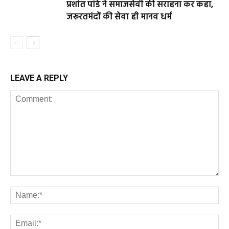
प्रशांत पांडे ने समाजसेवी की सराहना कर कहा,
जरूरतमंदों की सेवा ही मानव धर्म
LEAVE A REPLY