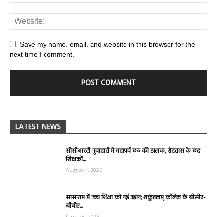
Save my name, email, and website in this browser for the
next time I comment.
LATEST NEWS
सीसीआरटी गुवाहाटी में महापर्व छठ की झलक, रोहतास के छह
शिक्षकों...
August 4, 2026
सासाराम में उच्च शिक्षा को नई उड़ान; शकुंतलम् कॉलेज के बीसीए-
बीबीए...
June 28, 2026