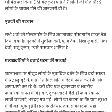
घोषित कर दिया। DM अलंकृता पांडे ने 7 लोगों की मौत और 9
लोगों के घायल होने की जानकारी दी है।
मृतकों की पहचान
सभी शवों को पोस्टमार्टम के लिए जहानाबाद पोस्टमार्टम हाउस भेज
दिया गया है। मृतकों में सुशीला देवी, पूनम देवी, निशा कुमारी, निशा
देवी, राजू कुमार, प्यारे पासवान शामिल हैं।
प्रत्यक्षदर्शियों ने बताई घटना की सच्चाई
घटनास्थल पर मौजूद लोगों के मुताबिक दर्शन के लिए बड़ी संख्या
में श्रद्धालु जुटे थे. भीड़ में शामिल लोग मंदिर में प्रवेश करने के लिए
आपाधापी कर रहे थे। इसी बीच एक दुकानदार व स्थानीय
कांवरिया आपस में भिड़ गए, दुकानदार ने जैसे ही कांवरिया पर
लाठी चटकाई, भगदड़ मच गई। लोगों का कहना था कि यहां सुरक्षा
में भी बड़ी चुक हुई है। प्रत्येक रविवार तथा सोमवार को यहां