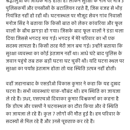
श्रद्धालुओं की अधिक भीड़ होती है। लेकिन सुरक्षा के नाम पर मात्र 3
पुलिसकर्मी और एनसीसी के बटालियन रहते हैं, जिस वजह से भीड़
नियंत्रित नहीं हो रही थी। घटनास्थल पर मौजूद सेवन गांव निवासी
मनोज सिंह ने बताया कि किसी बात को लेकर कांवरिया और फूल
वालों के बीच झगड़ा हो गया। जिसके बाद फूल वालों ने डंडा चला
दिया जिससे भगदड़ मच गई। भगदड़ में मेरे परिवार का भी एक
सदस्य लापता है। किसी तरह मेरी जान बच गई। उन्होंने बताया कि
सुरक्षा व्यवस्था का कोई इंतजाम नहीं था। आधे घंटे बाद पुलिस के
जवान पहुंचे तब तक बड़ी घटना घट चुकी थी। यदि घटना स्थल पर
सुरक्षा का पर्याप्त इंतजाम होता तो यह स्थिति उत्पन्न नहीं होती।
वहीं जहानाबाद के एसडीओ विकास कुमार ने कहा कि यह दुखद
घटना है। सभी व्यवस्थाएं चाक-चौबंद थीं। हम स्थिति का जायजा
ले रहे हैं। उधर, एसएचओ दिवाकर कुमार विश्वकर्मा का कहना है
कि डीएम और एसपी ने घटनास्थल का दौरा किया और वे स्थिति
का जायजा ले रहे हैं। कुल 7 लोगों की मौत हुई है। हम परिवार के
सदस्यों से मिल रहे हैं और उनसे पूछताछ कर रहे हैं।