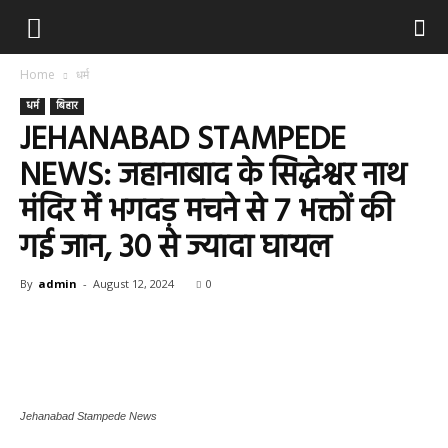
Home
धर्म
धर्म
बिहार
JEHANABAD STAMPEDE
NEWS: जहानाबाद के सिद्धेश्वर नाथ
मंदिर में भगदड़ मचने से 7 भक्तों की
गई जान, 30 से ज्यादा घायल
By
admin
-
August 12, 2024
0
Jehanabad Stampede News