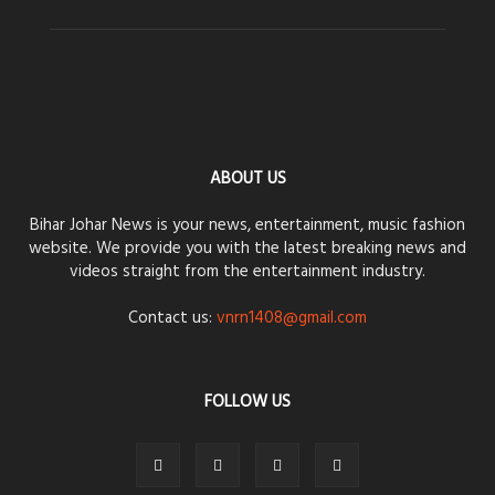
ABOUT US
Bihar Johar News is your news, entertainment, music fashion
website. We provide you with the latest breaking news and
videos straight from the entertainment industry.
Contact us:
vnrn1408@gmail.com
FOLLOW US