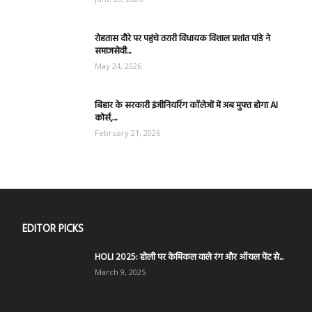
रोहतास दौरे पर पहुंचे तरारी विधायक विशाल प्रशांत पांडे ने
समाजसेवी...
May 24, 2026
बिहार के सरकारी इंजीनियरिंग कॉलेजों में अब मुफ्त होगा AI
कोर्स,...
February 21, 2026
EDITOR PICKS
HOLI 2025: होली पर केमिकल वाले रंग और ऑयल पेंट से...
March 9, 2025