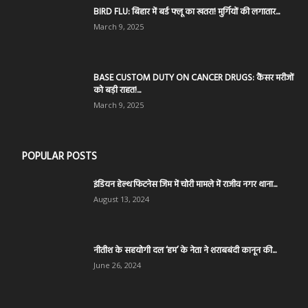
BIRD FLU: बिहार में बर्ड फ्लू का खतरा! मुर्गियों की लगातार...
March 9, 2025
BASE CUSTOM DUTY ON CANCER DRUGS: कैंसर मरीजों
को बड़ी राहत!...
March 9, 2025
POPULAR POSTS
इंडियन हेल्थ फिटनेस जिम में चोरी मामले में राजीव नगर थाना...
August 13, 2024
नीतीश के सहयोगी दल ‘हम’ के नेता ने शराबबंदी कानून की...
June 26, 2024