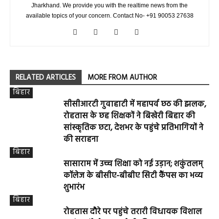
Jharkhand. We provide you with the realtime news from the
available topics of your concern. Contact No- +91 90053 27638
RELATED ARTICLES
MORE FROM AUTHOR
बिहार
सीसीआरटी गुवाहाटी में महापर्व छठ की झलक,
रोहतास के छह शिक्षकों ने बिखेरी बिहार की
सांस्कृतिक छटा, देशभर के पहुंचे प्रतिभागियों ने
की सराहना
बिहार
सासाराम में उच्च शिक्षा को नई उड़ान; शकुंतलम्
कॉलेज के बीसीए-बीबीए सिटी कैंपस का भव्य
शुभारंभ
बिहार
रोहतास दौरे पर पहुंचे तरारी विधायक विशाल