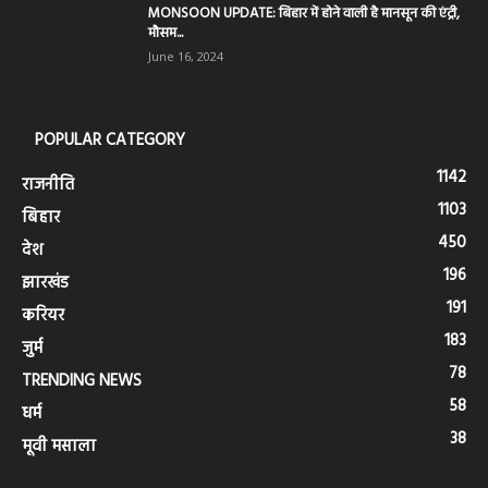
MONSOON UPDATE: बिहार में होने वाली है मानसून की एंट्री,
मौसम...
June 16, 2024
POPULAR CATEGORY
1142
राजनीति
1103
बिहार
450
देश
196
झारखंड
191
करियर
183
जुर्म
78
TRENDING NEWS
58
धर्म
38
मूवी मसाला