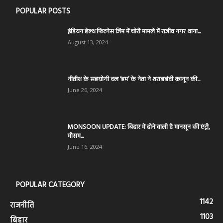
POPULAR POSTS
इंडियन हेल्थ फिटनेस जिम में चोरी मामले में राजीव नगर थाना...
August 13, 2024
नीतीश के सहयोगी दल ‘हम’ के नेता ने शराबबंदी कानून की...
June 26, 2024
MONSOON UPDATE: बिहार में होने वाली है मानसून की एंट्री,
मौसम...
June 16, 2024
POPULAR CATEGORY
1142
राजनीति
1103
बिहार