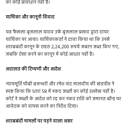
का कोई प्रावधान नहीं है।
याचिका और कानूनी विवाद
यह फैसला बृजलाल यादव उर्फ बृजलाल प्रसाद द्वारा दायर
याचिका पर आया। याचिकाकर्ता ने दावा किया था कि उनसे
शराबबंदी कानून के तहत 2,24,200 रुपये जबरन जब्त किए गए,
जबकि ऐसा करने का कानून में कोई आधार नहीं है।
अदालत की टिप्पणी और आदेश
न्यायमूर्ति पीबी बजन्थरी और रमेश चंद मालवीय की खंडपीठ ने
स्पष्ट किया कि धारा 58 में नकद जब्ती का कोई उल्लेख नहीं है।
कोर्ट ने जब्ती के आदेश को रद्द कर नकद राशि को जमानत बॉन्ड पर
आवेदक को वापस करने का निर्देश दिया।
शराबबंदी मामलों पर पड़ने वाला असर