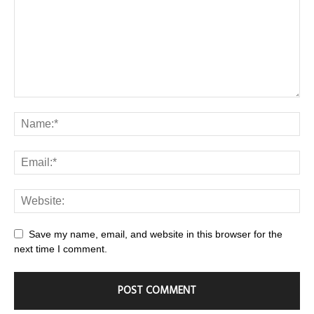
Save my name, email, and website in this browser for the
next time I comment.