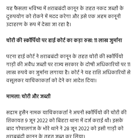
यह फैसला भविष्य में शराबबंदी कानून के तहत नकद जब्ती के
दुरुपयोग को रोकने में मदद करेगा और इसे एक अहम कानूनी
उदाहरण के रूप में देखा जा रहा है।
चोरी की स्कॉर्पियो पर हाई कोर्ट का कड़ा रुख: 11 लाख जुर्माना
पटना हाई कोर्ट ने शराबबंदी कानून के तहत चोरी की स्कॉर्पियो
गाड़ी की अवैध जब्ती पर राज्य सरकार के दोषी अधिकारियों पर 11
लाख रुपये का जुर्माना लगाया है। कोर्ट ने यह राशि अधिकारियों से
वसूलकर याचिकाकर्ता को देने का आदेश दिया।
मामला: चोरी और जब्ती
सद्दाम हुसैन नामक याचिकाकर्ता ने अपनी स्कॉर्पियो की चोरी की
शिकायत 9 जून 2022 को बिहटा थाना में दर्ज कराई थी। इसके
बाद गोपालगंज के भोरे थाने ने 28 जून 2022 को इसी गाड़ी को
शराबबंदी कानून के तहत जब्त कर लिया।