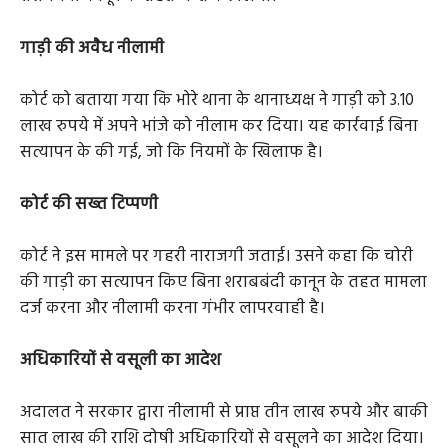
गाड़ी की अवैध नीलामी
कोर्ट को बताया गया कि भोरे थाना के थानाध्यक्ष ने गाड़ी को 3.10
लाख रुपये में अपने भांजे को नीलाम कर दिया। यह कार्रवाई बिना
सत्यापन के की गई, जो कि नियमों के खिलाफ है।
कोर्ट की सख्त टिप्पणी
कोर्ट ने इस मामले पर गहरी नाराजगी जताई। उसने कहा कि चोरी
की गाड़ी का सत्यापन किए बिना शराबबंदी कानून के तहत मामला
दर्ज करना और नीलामी करना गंभीर लापरवाही है।
अधिकारियों से वसूली का आदेश
अदालत ने सरकार द्वारा नीलामी से प्राप्त तीन लाख रुपये और बाकी
सात लाख की राशि दोषी अधिकारियों से वसूलने का आदेश दिया।