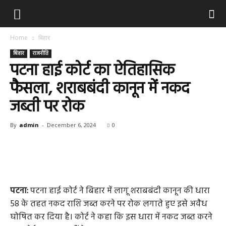
Home
बिहार
बिहार
राजनीति
पटना हाई कोर्ट का ऐतिहासिक
फैसला, शराबबंदी कानून में नकद
जब्ती पर रोक
By
admin
-
December 6, 2024
0
पटना:
पटना हाई कोर्ट ने बिहार में लागू शराबबंदी कानून की धारा
58 के तहत नकद राशि जब्त करने पर रोक लगाते हुए इसे अवैध
घोषित कर दिया है। कोर्ट ने कहा कि इस धारा में नकद जब्त करने