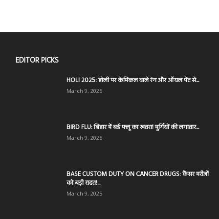
EDITOR PICKS
HOLI 2025: होली पर केमिकल वाले रंग और ऑयल पेंट से...
March 9, 2025
BIRD FLU: बिहार में बर्ड फ्लू का खतरा! मुर्गियों की लगातार...
March 9, 2025
BASE CUSTOM DUTY ON CANCER DRUGS: कैंसर मरीजों
को बड़ी राहत!...
March 9, 2025