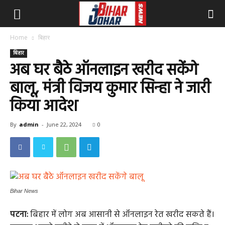
Home
बिहार
बिहार
अब घर बैठे ऑनलाइन खरीद सकेंगे
बालू, मंत्री विजय कुमार सिन्हा ने जारी
किया आदेश
By
admin
-
June 22, 2024
0
Bihar News
पटना:
बिहार में लोग अब आसानी से ऑनलाइन रेत खरीद सकते हैं।