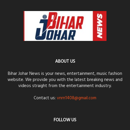
ABOUT US
Bihar Johar News is your news, entertainment, music fashion
website. We provide you with the latest breaking news and
videos straight from the entertainment industry.
Contact us:
vnrn1408@gmail.com
FOLLOW US