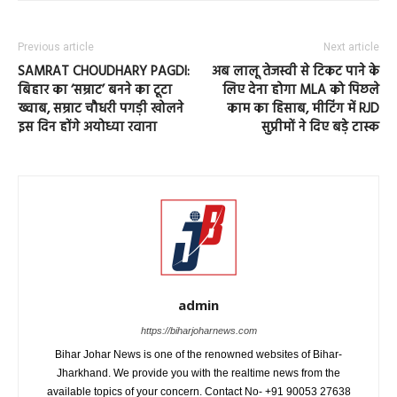
Previous article
Next article
SAMRAT CHOUDHARY PAGDI:
अब लालू तेजस्वी से टिकट पाने के
बिहार का ‘सम्राट’ बनने का टूटा
लिए देना होगा MLA को पिछले
ख्वाब, सम्राट चौधरी पगड़ी खोलने
काम का हिसाब, मीटिंग में RJD
इस दिन होंगे अयोध्या रवाना
सुप्रीमों ने दिए बड़े टास्क
admin
https://biharjoharnews.com
Bihar Johar News is one of the renowned websites of Bihar-
Jharkhand. We provide you with the realtime news from the
available topics of your concern. Contact No- +91 90053 27638