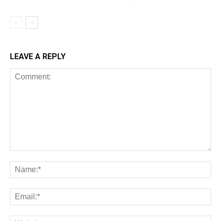
LEAVE A REPLY