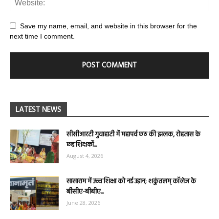
Save my name, email, and website in this browser for the
next time I comment.
LATEST NEWS
सीसीआरटी गुवाहाटी में महापर्व छठ की झलक, रोहतास के
छह शिक्षकों...
August 4, 2026
सासाराम में उच्च शिक्षा को नई उड़ान; शकुंतलम् कॉलेज के
बीसीए-बीबीए...
June 28, 2026