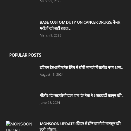
March 9, 2025
BASE CUSTOM DUTY ON CANCER DRUGS: कैंसर
मरीजों को बड़ी राहत!...
March 9, 2025
POPULAR POSTS
इंडियन हेल्थ फिटनेस जिम में चोरी मामले में राजीव नगर थाना...
August 13, 2024
नीतीश के सहयोगी दल ‘हम’ के नेता ने शराबबंदी कानून की...
June 26, 2024
MONSOON UPDATE: बिहार में होने वाली है मानसून की
एंट्री, मौसम...