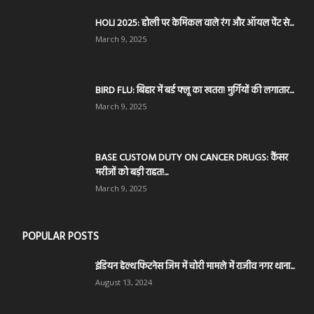
HOLI 2025: होली पर केमिकल वाले रंग और ऑयल पेंट से...
March 9, 2025
BIRD FLU: बिहार में बर्ड फ्लू का खतरा! मुर्गियों की लगातार...
March 9, 2025
BASE CUSTOM DUTY ON CANCER DRUGS: कैंसर
मरीजों को बड़ी राहत!...
March 9, 2025
POPULAR POSTS
इंडियन हेल्थ फिटनेस जिम में चोरी मामले में राजीव नगर थाना...
August 13, 2024