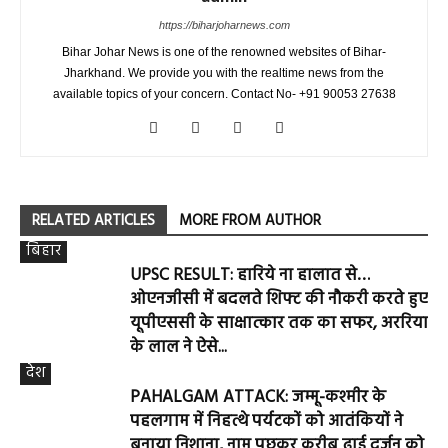
https://biharjoharnews.com
Bihar Johar News is one of the renowned websites of Bihar-
Jharkhand. We provide you with the realtime news from the
available topics of your concern. Contact No- +91 90053 27638
RELATED ARTICLES
MORE FROM AUTHOR
बिहार
UPSC RESULT: हारिये ना हालात से…
ओएनजीसी में बदलते शिफ्ट की नौकरी करते हुए
यूपीएससी के साक्षात्कार तक का सफर, अररिया
के लाल ने ऐसे...
देश
PAHALGAM ATTACK: जम्मू-कश्मीर के
पहलगाम में निहत्थे पर्यटकों को आतंकियों ने
बनाया निशाना, नाम पूछकर करीब ढाई दर्जन को