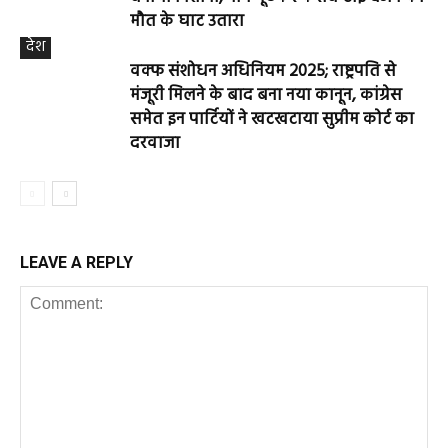
मौत के घाट उतारा
देश
वक्फ संशोधन अधिनियम 2025; राष्ट्रपति से
मंजूरी मिलने के बाद बना नया कानून, कांग्रेस
समेत इन पार्टियों ने खटखटाया सुप्रीम कोर्ट का
दरवाजा
LEAVE A REPLY