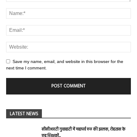
Save my name, email, and website in this browser for the
next time I comment.
LATEST NEWS
सीसीआरटी गुवाहाटी में महापर्व छठ की झलक, रोहतास के
छह शिक्षकों...