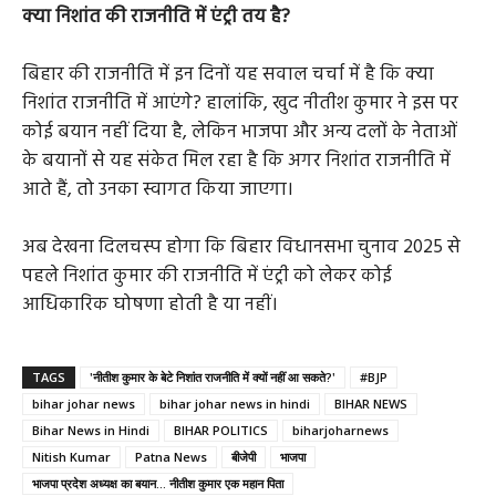
क्या निशांत की राजनीति में एंट्री तय है?
बिहार की राजनीति में इन दिनों यह सवाल चर्चा में है कि क्या
निशांत राजनीति में आएंगे? हालांकि, खुद नीतीश कुमार ने इस पर
कोई बयान नहीं दिया है, लेकिन भाजपा और अन्य दलों के नेताओं
के बयानों से यह संकेत मिल रहा है कि अगर निशांत राजनीति में
आते हैं, तो उनका स्वागत किया जाएगा।
अब देखना दिलचस्प होगा कि बिहार विधानसभा चुनाव 2025 से
पहले निशांत कुमार की राजनीति में एंट्री को लेकर कोई
आधिकारिक घोषणा होती है या नहीं।
TAGS
'नीतीश कुमार के बेटे निशांत राजनीति में क्यों नहीं आ सकते?'
#BJP
bihar johar news
bihar johar news in hindi
BIHAR NEWS
Bihar News in Hindi
BIHAR POLITICS
biharjoharnews
Nitish Kumar
Patna News
बीजेपी
भाजपा
भाजपा प्रदेश अध्यक्ष का बयान... नीतीश कुमार एक महान पिता