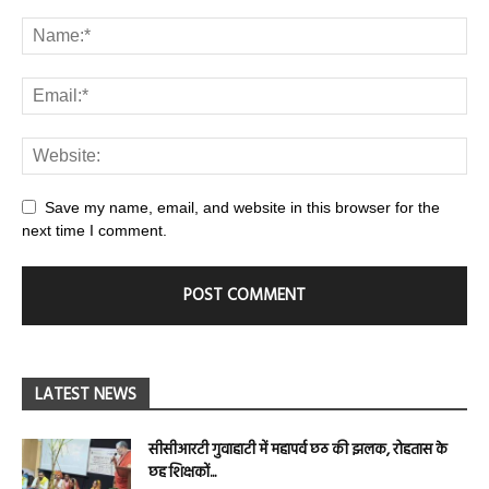
Save my name, email, and website in this browser for the
next time I comment.
LATEST NEWS
सीसीआरटी गुवाहाटी में महापर्व छठ की झलक, रोहतास के
छह शिक्षकों...