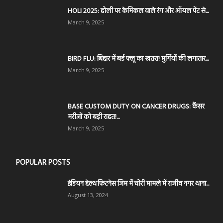
HOLI 2025: होली पर केमिकल वाले रंग और ऑयल पेंट से...
March 9, 2025
BIRD FLU: बिहार में बर्ड फ्लू का खतरा! मुर्गियों की लगातार...
March 9, 2025
BASE CUSTOM DUTY ON CANCER DRUGS: कैंसर
मरीजों को बड़ी राहत!...
March 9, 2025
POPULAR POSTS
इंडियन हेल्थ फिटनेस जिम में चोरी मामले में राजीव नगर थाना...
August 13, 2024