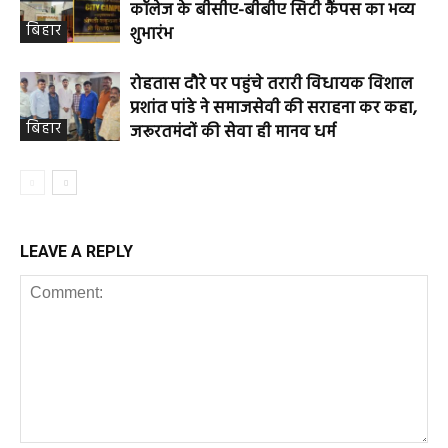
कॉलेज के बीसीए-बीबीए सिटी कैंपस का भव्य
बिहार
शुभारंभ
रोहतास दौरे पर पहुंचे तरारी विधायक विशाल
प्रशांत पांडे ने समाजसेवी की सराहना कर कहा,
बिहार
जरूरतमंदों की सेवा ही मानव धर्म
LEAVE A REPLY