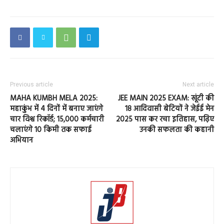
Previous article
Next article
MAHA KUMBH MELA 2025:
JEE MAIN 2025 EXAM: खूंटी की
महाकुंभ में 4 दिनों में बनाए जाएंगे
18 आदिवासी बेटियों ने जेईई मेन
चार विश्व रिकॉर्ड; 15,000 कर्मचारी
2025 पास कर रचा इतिहास, पढ़िए
चलाएंगे 10 किमी तक सफाई
उनकी सफलता की कहानी
अभियान