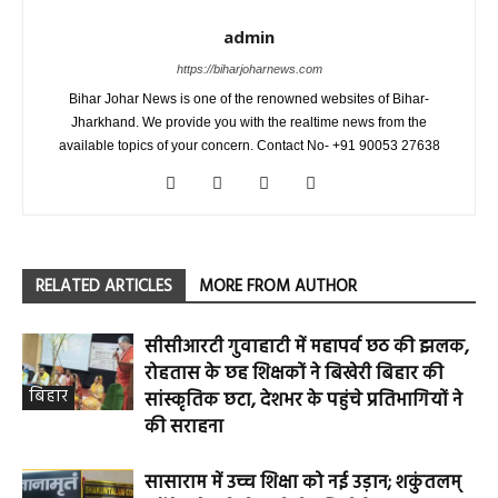
admin
https://biharjoharnews.com
Bihar Johar News is one of the renowned websites of Bihar-
Jharkhand. We provide you with the realtime news from the
available topics of your concern. Contact No- +91 90053 27638
RELATED ARTICLES
MORE FROM AUTHOR
सीसीआरटी गुवाहाटी में महापर्व छठ की झलक,
रोहतास के छह शिक्षकों ने बिखेरी बिहार की
बिहार
सांस्कृतिक छटा, देशभर के पहुंचे प्रतिभागियों ने
की सराहना
सासाराम में उच्च शिक्षा को नई उड़ान; शकुंतलम्