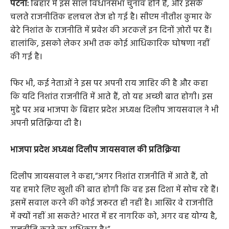
पटना:
बिहार में इस साल विधानसभा चुनाव होने हैं, और इसके
चलते राजनीतिक हलचल तेज हो गई है। सीएम नीतीश कुमार के
बेटे निशांत के राजनीति में प्रवेश की अटकलें इन दिनों ज़ोरों पर हैं।
हालांकि, इसको लेकर अभी तक कोई आधिकारिक घोषणा नहीं
की गई है।
फिर भी, कई नेताओं ने इस पर अपनी राय जाहिर की है और कहा
कि यदि निशांत राजनीति में आते हैं, तो यह अच्छी बात होगी। इस
मुद्दे पर अब भाजपा के बिहार प्रदेश अध्यक्ष दिलीप जायसवाल ने भी
अपनी प्रतिक्रिया दी है।
भाजपा प्रदेश अध्यक्ष दिलीप जायसवाल की प्रतिक्रिया
दिलीप जायसवाल ने कहा,”अगर निशांत राजनीति में आते हैं, तो
यह हमारे लिए खुशी की बात होगी कि वह इस दिशा में सोच रहे हैं।
इसमें सवाल करने की कोई जरूरत ही नहीं है। आखिर वे राजनीति
में क्यों नहीं आ सकते? भारत में हर नागरिक को, अगर वह योग्य है,