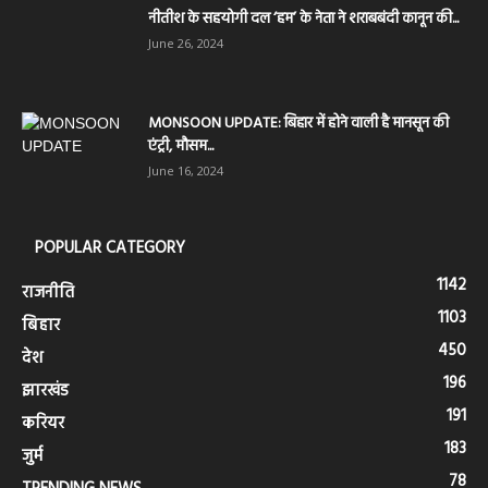
नीतीश के सहयोगी दल ‘हम’ के नेता ने शराबबंदी कानून की...
June 26, 2024
MONSOON UPDATE: बिहार में होने वाली है मानसून की
एंट्री, मौसम...
June 16, 2024
POPULAR CATEGORY
1142
राजनीति
1103
बिहार
450
देश
196
झारखंड
191
करियर
183
जुर्म
78