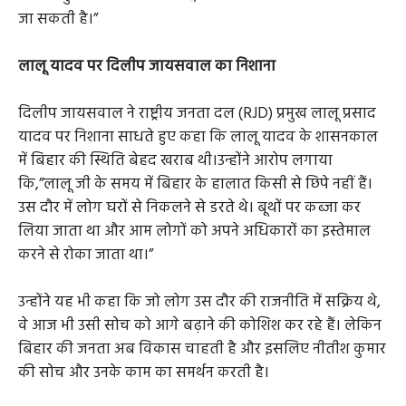
जा सकती है।”
लालू यादव पर दिलीप जायसवाल का निशाना
दिलीप जायसवाल ने राष्ट्रीय जनता दल (RJD) प्रमुख लालू प्रसाद
यादव पर निशाना साधते हुए कहा कि लालू यादव के शासनकाल
में बिहार की स्थिति बेहद खराब थी।उन्होंने आरोप लगाया
कि,”लालू जी के समय में बिहार के हालात किसी से छिपे नहीं हैं।
उस दौर में लोग घरों से निकलने से डरते थे। बूथों पर कब्जा कर
लिया जाता था और आम लोगों को अपने अधिकारों का इस्तेमाल
करने से रोका जाता था।”
उन्होंने यह भी कहा कि जो लोग उस दौर की राजनीति में सक्रिय थे,
वे आज भी उसी सोच को आगे बढ़ाने की कोशिश कर रहे हैं। लेकिन
बिहार की जनता अब विकास चाहती है और इसलिए नीतीश कुमार
की सोच और उनके काम का समर्थन करती है।