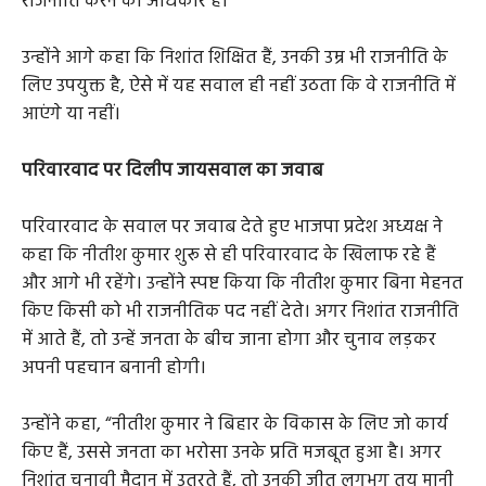
राजनीति करने का अधिकार है।”
उन्होंने आगे कहा कि निशांत शिक्षित हैं, उनकी उम्र भी राजनीति के
लिए उपयुक्त है, ऐसे में यह सवाल ही नहीं उठता कि वे राजनीति में
आएंगे या नहीं।
परिवारवाद पर दिलीप जायसवाल का जवाब
परिवारवाद के सवाल पर जवाब देते हुए भाजपा प्रदेश अध्यक्ष ने
कहा कि नीतीश कुमार शुरू से ही परिवारवाद के खिलाफ रहे हैं
और आगे भी रहेंगे। उन्होंने स्पष्ट किया कि नीतीश कुमार बिना मेहनत
किए किसी को भी राजनीतिक पद नहीं देते। अगर निशांत राजनीति
में आते हैं, तो उन्हें जनता के बीच जाना होगा और चुनाव लड़कर
अपनी पहचान बनानी होगी।
उन्होंने कहा, “नीतीश कुमार ने बिहार के विकास के लिए जो कार्य
किए हैं, उससे जनता का भरोसा उनके प्रति मजबूत हुआ है। अगर
निशांत चुनावी मैदान में उतरते हैं, तो उनकी जीत लगभग तय मानी