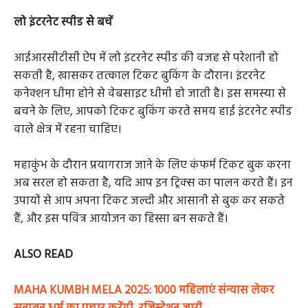
लो इंटरनेट स्पीड से बचें
आईआरसीटीसी ऐप में लो इंटरनेट स्पीड की वजह से परेशानी हो
सकती है, खासकर तत्काल टिकट बुकिंग के दौरान। इंटरनेट
कनेक्शन धीमा होने से वेबसाइट धीमी हो जाती है। इस समस्या से
बचने के लिए, आपको टिकट बुकिंग करते समय हाई इंटरनेट स्पीड
वाले क्षेत्र में रहना चाहिए।
महाकुंभ के दौरान प्रयागराज जाने के लिए कंफर्म टिकट बुक करना
अब सरल हो सकता है, यदि आप इन ट्रिक्स का पालन करते हैं। इन
उपायों से आप अपना टिकट जल्दी और आसानी से बुक कर सकते
हैं, और इस पवित्र आयोजन का हिस्सा बन सकते हैं।
ALSO READ
MAHA KUMBH MELA 2025: 1000 महिलाएं संन्यास लेकर