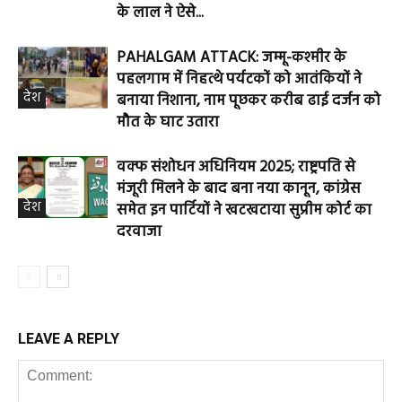
के लाल ने ऐसे...
PAHALGAM ATTACK: जम्मू-कश्मीर के
पहलगाम में निहत्थे पर्यटकों को आतंकियों ने
देश
बनाया निशाना, नाम पूछकर करीब ढाई दर्जन को
मौत के घाट उतारा
वक्फ संशोधन अधिनियम 2025; राष्ट्रपति से
मंजूरी मिलने के बाद बना नया कानून, कांग्रेस
देश
समेत इन पार्टियों ने खटखटाया सुप्रीम कोर्ट का
दरवाजा
LEAVE A REPLY