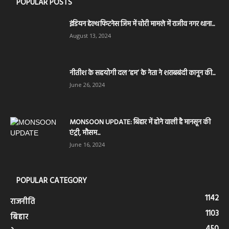
POPULAR POSTS
इंडियन हेल्थ फिटनेस जिम में चोरी मामले में राजीव नगर थाना...
August 13, 2024
नीतीश के सहयोगी दल ‘हम’ के नेता ने शराबबंदी कानून की...
June 26, 2024
MONSOON UPDATE: बिहार में होने वाली है मानसून की
एंट्री, मौसम...
June 16, 2024
POPULAR CATEGORY
1142
राजनीति
1103
बिहार