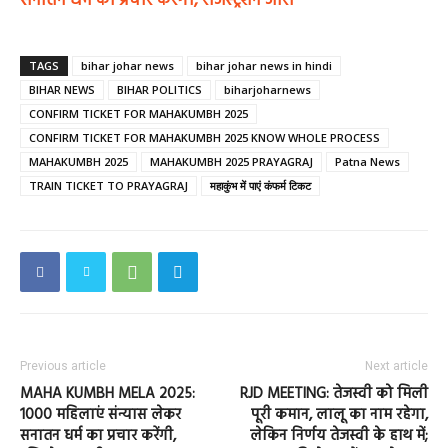
सनातन धर्म का प्रचार करेंगी, रजिस्ट्रेशन जारी
TAGS
bihar johar news
bihar johar news in hindi
BIHAR NEWS
BIHAR POLITICS
biharjoharnews
CONFIRM TICKET FOR MAHAKUMBH 2025
CONFIRM TICKET FOR MAHAKUMBH 2025 KNOW WHOLE PROCESS
MAHAKUMBH 2025
MAHAKUMBH 2025 PRAYAGRAJ
Patna News
TRAIN TICKET TO PRAYAGRAJ
महाकुंभ में पाएं कंफर्म टिकट
Previous article
Next article
MAHA KUMBH MELA 2025:
RJD MEETING: तेजस्वी को मिली
1000 महिलाएं संन्यास लेकर
पूरी कमान, लालू का नाम रहेगा,
सनातन धर्म का प्रचार करेंगी,
लेकिन निर्णय तेजस्वी के हाथ में;