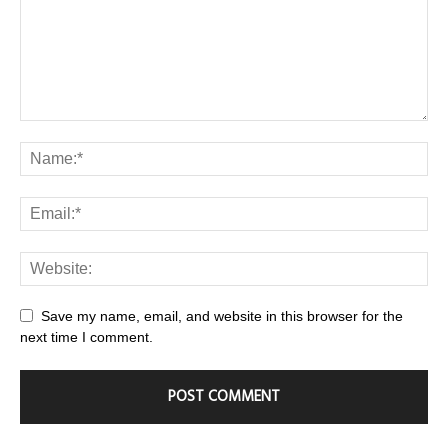
Save my name, email, and website in this browser for the
next time I comment.