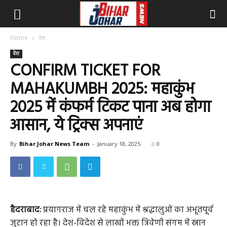
Home
देश
देश
CONFIRM TICKET FOR
MAHAKUMBH 2025: महाकुंभ
2025 में कंफर्म टिकट पाना अब होगा
आसान, ये ट्रिक्स अपनाएं
By
Bihar Johar News Team
-
January 18, 2025
0
हैदराबाद:
प्रयागराज में चल रहे महाकुंभ में श्रद्धालुओं का अभूतपूर्व
जुटान हो रहा है। देश-विदेश से लाखों भक्त त्रिवेणी संगम में स्नान