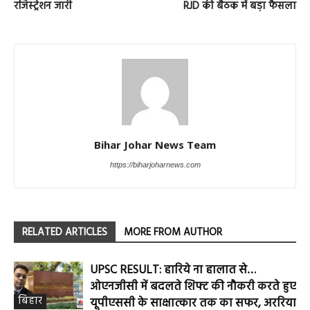
रजिस्ट्रेशन जारी
RJD की बैठक में बड़ा फैसला
Bihar Johar News Team
https://biharjoharnews.com
RELATED ARTICLES
MORE FROM AUTHOR
UPSC RESULT: हारिये ना हालात से…
ओएनजीसी में बदलते शिफ्ट की नौकरी करते हुए
बिहार
यूपीएससी के साक्षात्कार तक का सफर, अररिया