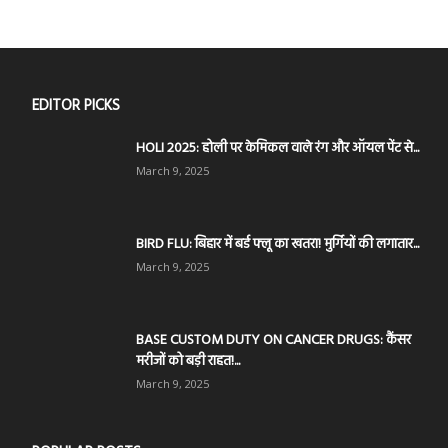
EDITOR PICKS
HOLI 2025: होली पर केमिकल वाले रंग और ऑयल पेंट से...
March 9, 2025
BIRD FLU: बिहार में बर्ड फ्लू का खतरा! मुर्गियों की लगातार...
March 9, 2025
BASE CUSTOM DUTY ON CANCER DRUGS: कैंसर
मरीजों को बड़ी राहत!...
March 9, 2025