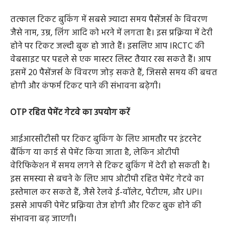
तत्काल टिकट बुकिंग में सबसे ज्यादा समय पैसेंजर्स के विवरण
जैसे नाम, उम्र, लिंग आदि को भरने में लगता है। इस प्रक्रिया में देरी
होने पर टिकट जल्दी बुक हो जाते हैं। इसलिए आप IRCTC की
वेबसाइट पर पहले से एक मास्टर लिस्ट तैयार रख सकते हैं। आप
इसमें 20 पैसेंजर्स के विवरण जोड़ सकते हैं, जिससे समय की बचत
होगी और कंफर्म टिकट पाने की संभावना बढ़ेगी।
OTP रहित पेमेंट गेटवे का उपयोग करें
आईआरसीटीसी पर टिकट बुकिंग के लिए आमतौर पर इंटरनेट
बैंकिंग या कार्ड से पेमेंट किया जाता है, लेकिन ओटीपी
वेरिफिकेशन में समय लगने से टिकट बुकिंग में देरी हो सकती है।
इस समस्या से बचने के लिए आप ओटीपी रहित पेमेंट गेटवे का
इस्तेमाल कर सकते हैं, जैसे रेलवे ई-वॉलेट, पेटीएम, और UPI।
इससे आपकी पेमेंट प्रक्रिया तेज होगी और टिकट बुक होने की
संभावना बढ़ जाएगी।