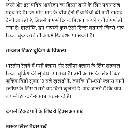
करने और इस पवित्र आयोजन का हिस्सा बनने के लिए प्रयागराज
पहुंच रहे हैं। इस भीड़-भाड़ के बीच ट्रेनों में यात्रियों की भारी तादाद
देखी जा रही है, जिससे कंफर्म टिकट मिलना काफी चुनौतीपूर्ण हो
गया है। हालांकि, हम आपको कुछ ऐसी ट्रिक्स बताएंगे जिनसे आप
टिकट बुक करते ही कंफर्म रिजर्वेशन पा सकते हैं।
तत्काल टिकट बुकिंग के विकल्प
भारतीय रेलवे में एसी क्लास और स्लीपर क्लास के लिए तत्काल
टिकट बुकिंग की सुविधा उपलब्ध है। एसी क्लास के लिए टिकट
बुकिंग विंडो सुबह 10 बजे खुलती है, जबकि नॉन-एसी क्लास यानी
स्लीपर के लिए 11 बजे यह विंडो खुलती है। अब जानते हैं कि आप
कंफर्म टिकट कैसे प्राप्त कर सकते हैं।
कंफर्म टिकट पाने के लिए ये ट्रिक्स अपनाएं
मास्टर लिस्ट तैयार रखें